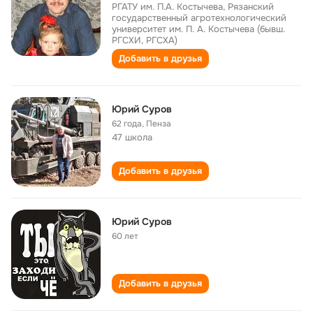
РГАТУ им. П.А. Костычева, Рязанский
государственный агротехнологический
университет им. П. А. Костычева (бывш.
РГСХИ, РГСХА)
Добавить в друзья
Юрий Суров
62 года
,
Пенза
47 школа
Добавить в друзья
Юрий Суров
60 лет
Добавить в друзья