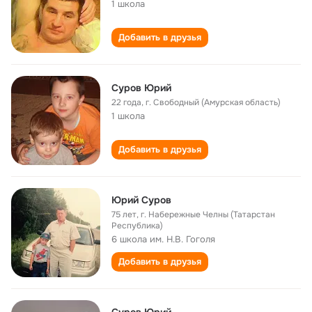
1 школа
Добавить в друзья
Суров Юрий
22 года
,
г. Свободный (Амурская область)
1 школа
Добавить в друзья
Юрий Суров
75 лет
,
г. Набережные Челны (Татарстан
Республика)
6 школа им. Н.В. Гоголя
Добавить в друзья