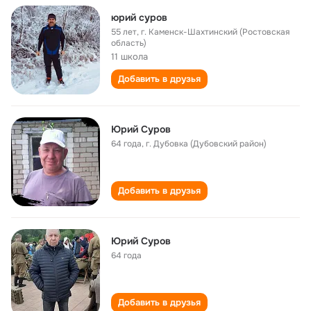
юрий суров
55 лет
,
г. Каменск-Шахтинский (Ростовская
область)
11 школа
Добавить в друзья
Юрий Суров
64 года
,
г. Дубовка (Дубовский район)
Добавить в друзья
Юрий Суров
64 года
Добавить в друзья