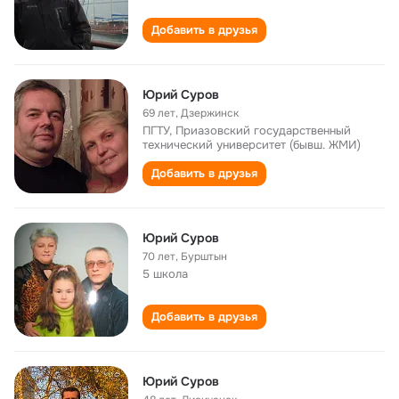
Добавить в друзья
Юрий Суров
69 лет
,
Дзержинск
ПГТУ, Приазовский государственный
технический университет (бывш. ЖМИ)
Добавить в друзья
Юрий Суров
70 лет
,
Бурштын
5 школа
Добавить в друзья
Юрий Суров