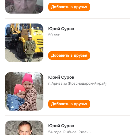
Добавить в друзья
Юрий Суров
50 лет
Добавить в друзья
Юрий Суров
г. Армавир (Краснодарский край)
Добавить в друзья
Юрий Суров
54 года
,
Рыбное, Рязань