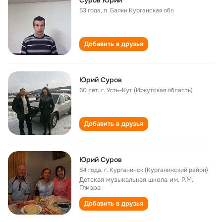
Суров Юрий
53 года
,
п. Балки Курганская обл
Добавить в друзья
Юрий Суров
60 лет
,
г. Усть-Кут (Иркутская область)
Добавить в друзья
Юрий Суров
84 года
,
г. Курганинск (Курганинский район)
Детская музыкальная школа им. Р.М.
Глиэра
Добавить в друзья