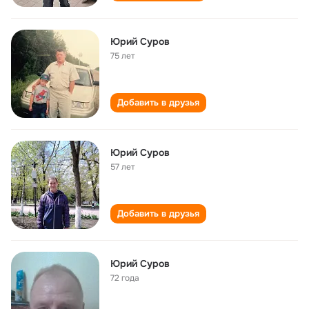
Юрий Суров
75 лет
Добавить в друзья
Юрий Суров
57 лет
Добавить в друзья
Юрий Суров
72 года