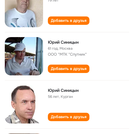
79 лет
Добавить в друзья
Юрий Синицын
61 год
,
Москва
ООО "МТК "Спутник"
Добавить в друзья
Юрий Синицын
56 лет
,
Курган
Добавить в друзья