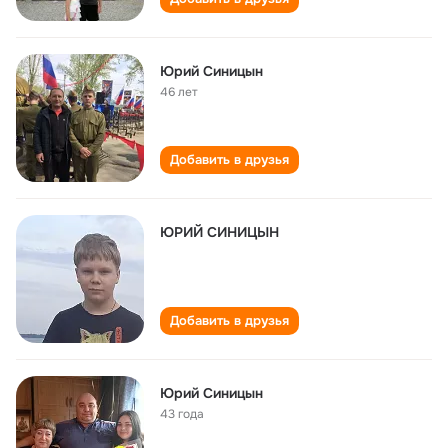
Юрий Синицын
46 лет
Добавить в друзья
ЮРИЙ СИНИЦЫН
Добавить в друзья
Юрий Синицын
43 года