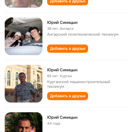
Добавить в друзья
Юрий Синицын
38 лет
,
Ангарск
Ангарский политехнический техникум
Добавить в друзья
Юрий Синицын
65 лет
,
Курган
Курганский машиностроительный
техникум
Добавить в друзья
Юрий Синицын
44 года