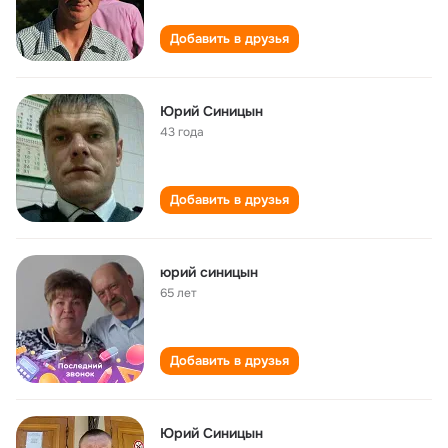
Добавить в друзья
Юрий Синицын
43 года
Добавить в друзья
юрий синицын
65 лет
Добавить в друзья
Юрий Синицын