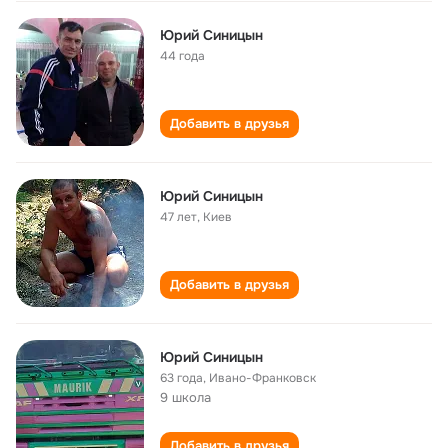
Юрий Синицын
44 года
Добавить в друзья
Юрий Синицын
47 лет
,
Киев
Добавить в друзья
Юрий Синицын
63 года
,
Ивано-Франковск
9 школа
Добавить в друзья