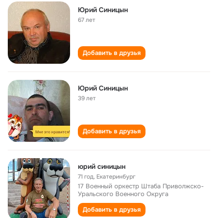
Юрий Синицын
67 лет
Добавить в друзья
Юрий Синицын
39 лет
Добавить в друзья
юрий синицын
71 год
,
Екатеринбург
17 Военный оркестр Штаба Приволжско-
Уральского Военного Округа
Добавить в друзья