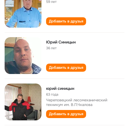
59 лет
Добавить в друзья
Юрий Синицын
36 лет
Добавить в друзья
юрий синицын
63 года
Череповецкий лесомеханический
техникум им. В.П.Чкалова
Добавить в друзья