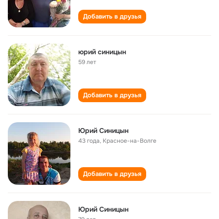
Добавить в друзья
юрий синицын
59 лет
Добавить в друзья
Юрий Синицын
43 года
,
Красное-на-Волге
Добавить в друзья
Юрий Синицын