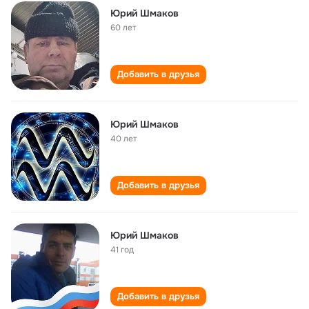
Юрий Шмаков
60 лет
Добавить в друзья
Юрий Шмаков
40 лет
Добавить в друзья
Юрий Шмаков
41 год
Добавить в друзья