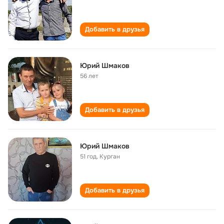
Добавить в друзья
Юрий Шмаков
56 лет
Добавить в друзья
Юрий Шмаков
51 год
,
Курган
Добавить в друзья