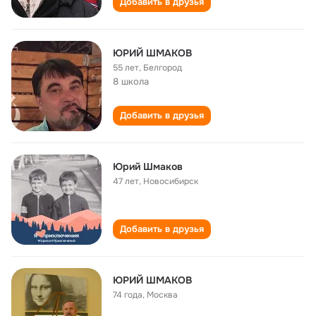
Добавить в друзья
ЮРИЙ ШМАКОВ
55 лет
,
Белгород
8 школа
Добавить в друзья
Юрий Шмаков
47 лет
,
Новосибирск
Добавить в друзья
ЮРИЙ ШМАКОВ
74 года
,
Москва