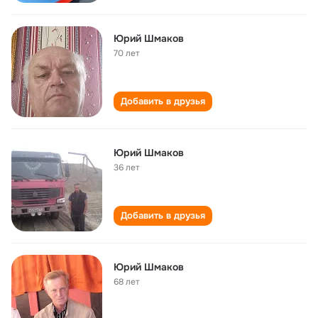
Юрий Шмаков
70 лет
Добавить в друзья
Юрий Шмаков
36 лет
Добавить в друзья
Юрий Шмаков
68 лет