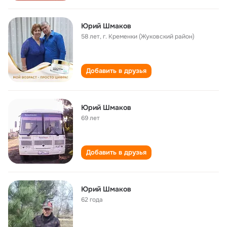
Юрий Шмаков
58 лет
,
г. Кременки (Жуковский район)
Добавить в друзья
Юрий Шмаков
69 лет
Добавить в друзья
Юрий Шмаков
62 года