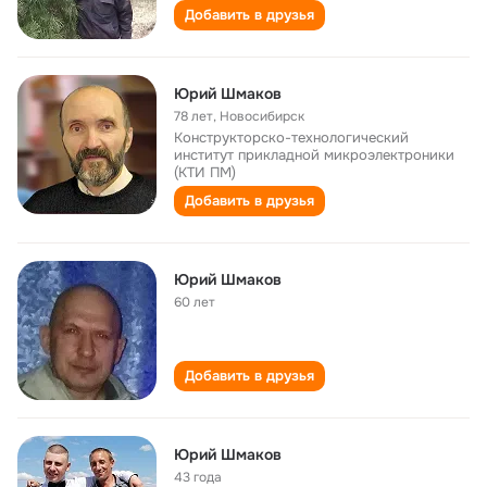
Добавить в друзья
Юрий Шмаков
78 лет
,
Новосибирск
Конструкторско-технологический
институт прикладной микроэлектроники
(КТИ ПМ)
Добавить в друзья
Юрий Шмаков
60 лет
Добавить в друзья
Юрий Шмаков
43 года