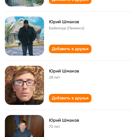
Юрий Шмаков
Байконур (Ленинск)
Добавить в друзья
Юрий Шмаков
28 лет
Добавить в друзья
Юрий Шмаков
70 лет