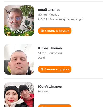
юрий шмаков
80 лет
,
Москва
ОАО НТМК Конвертерный цех
Добавить в друзья
Юрий Шмаков
51 год
,
Волгоград
2016
Добавить в друзья
Юрий Шмаков
Москва