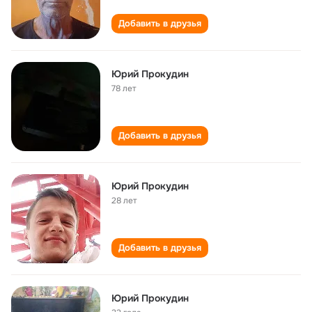
Добавить в друзья
Юрий Прокудин
78 лет
Добавить в друзья
Юрий Прокудин
28 лет
Добавить в друзья
Юрий Прокудин