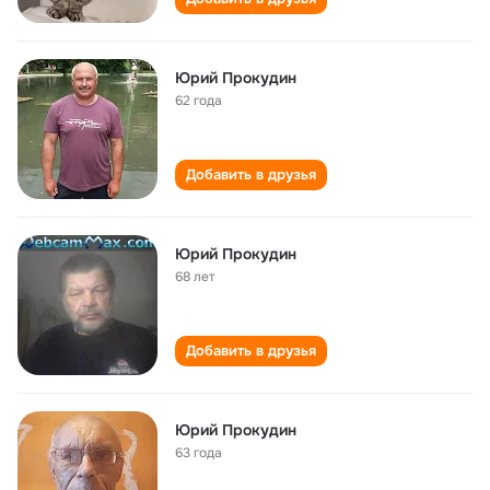
Юрий Прокудин
62 года
Добавить в друзья
Юрий Прокудин
68 лет
Добавить в друзья
Юрий Прокудин
63 года