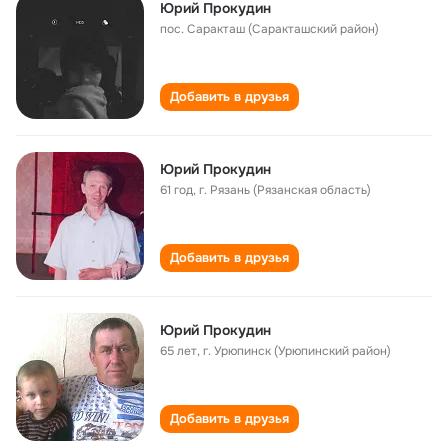
Юрий Прокудин
пос. Саракташ (Саракташский район)
Добавить в друзья
Юрий Прокудин
61 год
,
г. Рязань (Рязанская область)
Добавить в друзья
Юрий Прокудин
65 лет
,
г. Урюпинск (Урюпинский район)
Добавить в друзья