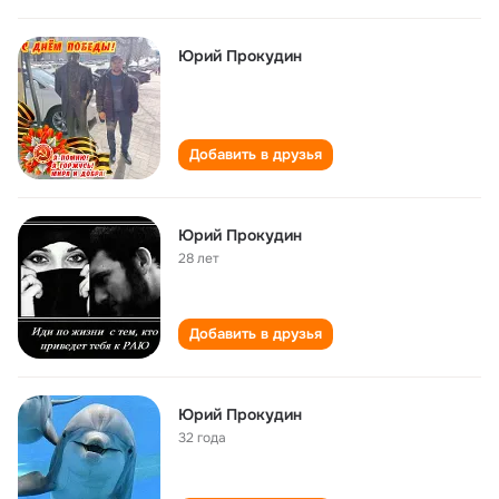
Юрий Прокудин
Добавить в друзья
Юрий Прокудин
28 лет
Добавить в друзья
Юрий Прокудин
32 года