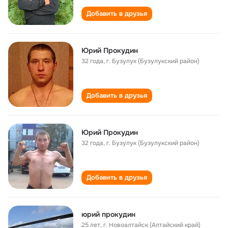
Добавить в друзья
Юрий Прокудин
32 года
,
г. Бузулук (Бузулукский район)
Добавить в друзья
Юрий Прокудин
32 года
,
г. Бузулук (Бузулукский район)
Добавить в друзья
юрий прокудин
25 лет
,
г. Новоалтайск (Алтайский край)