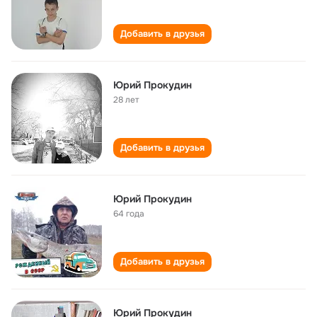
Добавить в друзья
Юрий Прокудин
28 лет
Добавить в друзья
Юрий Прокудин
64 года
Добавить в друзья
Юрий Прокудин