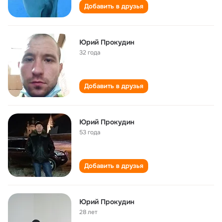
Добавить в друзья
Юрий Прокудин
32 года
Добавить в друзья
Юрий Прокудин
53 года
Добавить в друзья
Юрий Прокудин
28 лет