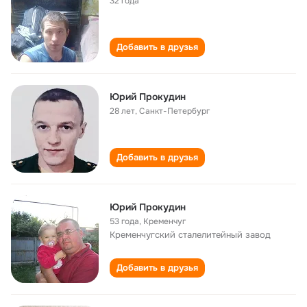
32 года
Добавить в друзья
Юрий Прокудин
28 лет
,
Санкт-Петербург
Добавить в друзья
Юрий Прокудин
53 года
,
Кременчуг
Кременчугский сталелитейный завод
Добавить в друзья