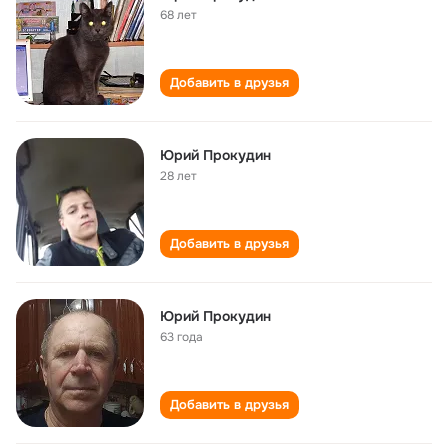
68 лет
Добавить в друзья
Юрий Прокудин
28 лет
Добавить в друзья
Юрий Прокудин
63 года
Добавить в друзья