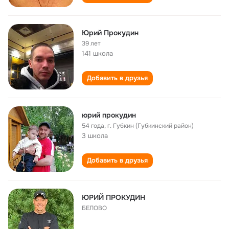
Юрий Прокудин
39 лет
141 школа
Добавить в друзья
юрий прокудин
54 года
,
г. Губкин (Губкинский район)
3 школа
Добавить в друзья
ЮРИЙ ПРОКУДИН
БЕЛОВО