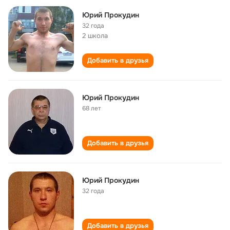
Юрий Прокудин
32 года
2 школа
Добавить в друзья
Юрий Прокудин
68 лет
Добавить в друзья
Юрий Прокудин
32 года
Добавить в друзья