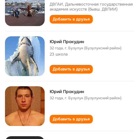
ДВГАИ, Дальневосточная государственная
академия искусств (бывш. ДВПИИ)
Добавить в друзья
Юрий Прокудин
32 года
,
г. Бузулук (Бузулукский район)
23 школа
Добавить в друзья
Юрий Прокудин
32 года
,
г. Бузулук (Бузулукский район)
Добавить в друзья