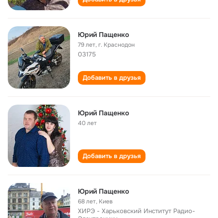
Юрий Пащенко
79 лет
,
г. Краснодон
03175
Добавить в друзья
Юрий Пащенко
40 лет
Добавить в друзья
Юрий Пащенко
68 лет
,
Киев
ХИРЭ - Харьковский Институт Радио-