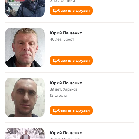
Электроники
Добавить в друзья
Юрий Пащенко
46 лет
,
Брест
Добавить в друзья
Юрий Пащенко
39 лет
,
Харьков
12 школа
Добавить в друзья
Юрий Пащенко