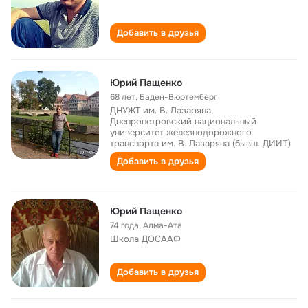
Добавить в друзья
Юрий Пащенко
68 лет
,
Баден-Вюртемберг
ДНУЖТ им. В. Лазаряна,
Днепропетровский национальный
университет железнодорожного
транспорта им. В. Лазаряна (бывш. ДИИТ)
Добавить в друзья
Юрий Пащенко
74 года
,
Алма-Ата
Школа ДОСААФ
Добавить в друзья