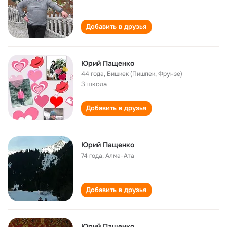
Добавить в друзья
Юрий Пащенко
44 года
,
Бишкек (Пишпек, Фрунзе)
3 школа
Добавить в друзья
Юрий Пащенко
74 года
,
Алма-Ата
Добавить в друзья
Юрий Пащенко