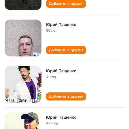
Добавить в друзья
Юрий Пащенко
50 лет
Добавить в друзья
Юрий Пащенко
41 год
Добавить в друзья
Юрий Пащенко
42 года