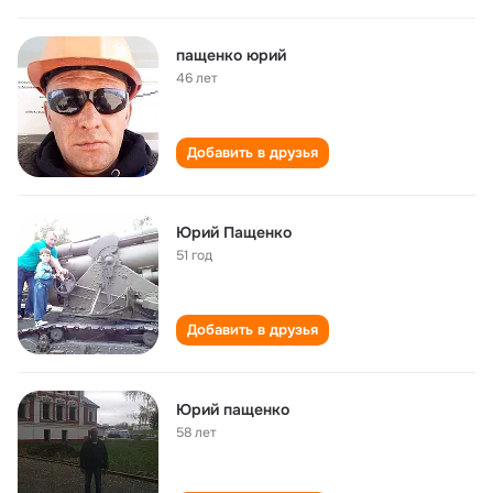
пащенко юрий
46 лет
Добавить в друзья
Юрий Пащенко
51 год
Добавить в друзья
Юрий пащенко
58 лет