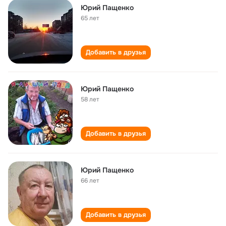
Юрий Пащенко
65 лет
Добавить в друзья
Юрий Пащенко
58 лет
Добавить в друзья
Юрий Пащенко
66 лет
Добавить в друзья