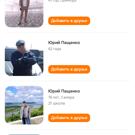
41 год
,
Оренбург
Добавить в друзья
Юрий Пащенко
62 года
Добавить в друзья
Юрий Пащенко
76 лет
,
Самара
21 школа
Добавить в друзья