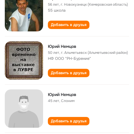
56 лет
,
г. Новокузнецк (Кемеровская область)
55 школа
Добавить в друзья
Юрий Немцов
50 лет
,
г. Альметьевск (Альметьевский район)
НФ ООО "РН-Бурение"
Добавить в друзья
Юрий Немцов
45 лет
,
Слоним
Добавить в друзья