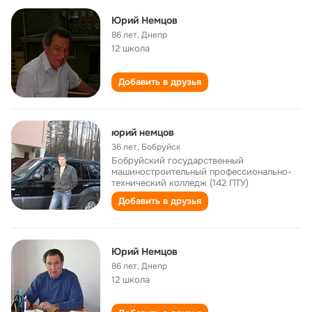
Юрий Немцов
86 лет
,
Днепр
12 школа
Добавить в друзья
юрий немцов
36 лет
,
Бобруйск
Бобруйский государственный
машиностроительный профессионально-
технический колледж (142 ПТУ)
Добавить в друзья
Юрий Немцов
86 лет
,
Днепр
12 школа