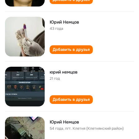
Юрий Немцов
43 года
Добавить в друзья
юрий немцов
21 год
Добавить в друзья
Юрий Немцов
54 года
,
пгт. Клетня (Клетнянский район)