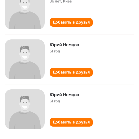
36 лет
,
Киев
Добавить в друзья
Юрий Немцов
51 год
Добавить в друзья
Юрий Немцов
61 год
Добавить в друзья