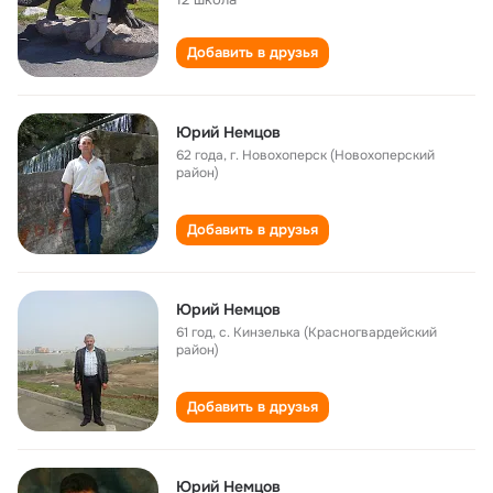
Добавить в друзья
Юрий Немцов
62 года
,
г. Новохоперск (Новохоперский
район)
Добавить в друзья
Юрий Немцов
61 год
,
с. Кинзелька (Красногвардейский
район)
Добавить в друзья
Юрий Немцов