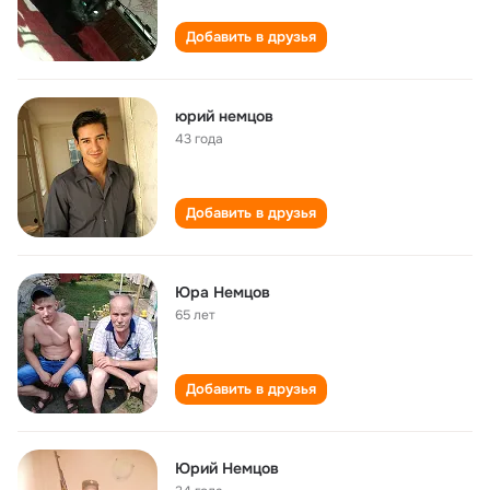
Добавить в друзья
юрий немцов
43 года
Добавить в друзья
Юра Немцов
65 лет
Добавить в друзья
Юрий Немцов