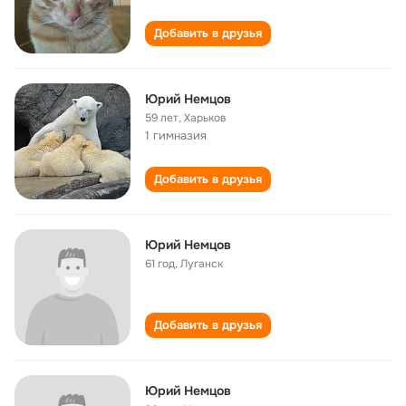
Добавить в друзья
Юрий Немцов
59 лет
,
Харьков
1 гимназия
Добавить в друзья
Юрий Немцов
61 год
,
Луганск
Добавить в друзья
Юрий Немцов