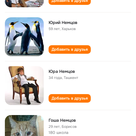
Добавить в друзья
Юрий Немцов
59 лет
,
Харьков
Добавить в друзья
Юра Немцов
34 года
,
Ташкент
Добавить в друзья
Гоша Немцов
29 лет
,
Борисов
180 школа