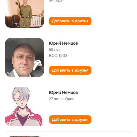
34 года
Добавить в друзья
Юрий Немцов
58 лет
ВСО 1538
Добавить в друзья
Юрий Немцов
27 лет
,
г. Орел
Добавить в друзья