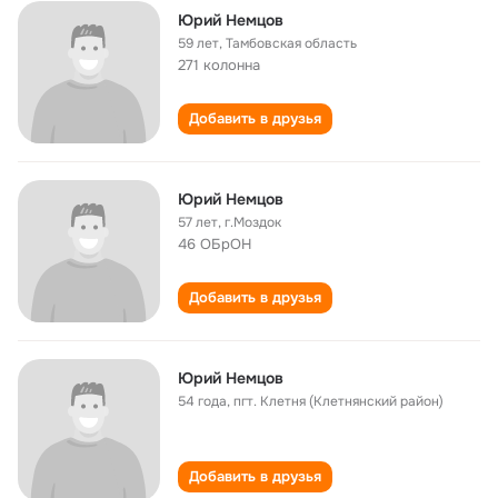
Юрий Немцов
59 лет
,
Тамбовская область
271 колонна
Добавить в друзья
Юрий Немцов
57 лет
,
г.Моздок
46 ОБрОН
Добавить в друзья
Юрий Немцов
54 года
,
пгт. Клетня (Клетнянский район)
Добавить в друзья