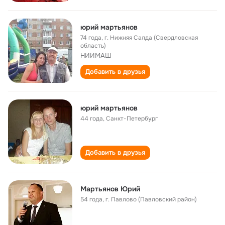
юрий мартьянов
74 года
,
г. Нижняя Салда (Свердловская
область)
НИИМАШ
Добавить в друзья
юрий мартьянов
44 года
,
Санкт-Петербург
Добавить в друзья
Мартьянов Юрий
54 года
,
г. Павлово (Павловский район)