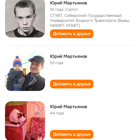
Юрий Мартьянов
52 года
,
Сургут
СГУВТ, Сибирский Государственный
Университет Водного Транспорта (бывш.
НИИВТ, НГАВТ)
Добавить в друзья
Юрий Мартьянов
53 года
Добавить в друзья
Юрий Мартьянов
44 года
Добавить в друзья