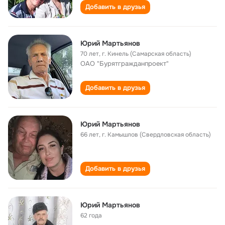
Добавить в друзья
Юрий Мартьянов
70 лет
,
г. Кинель (Самарская область)
ОАО "Бурятгражданпроект"
Добавить в друзья
Юрий Мартьянов
66 лет
,
г. Камышлов (Свердловская область)
Добавить в друзья
Юрий Мартьянов
62 года