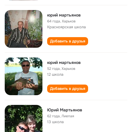
юрий мартьянов
64 года
,
Харьков
Красноярская школа
Добавить в друзья
юрий мартьянов
52 года
,
Харьков
12 школа
Добавить в друзья
Юрий Мартьянов
62 года
,
Лиепая
13 школа