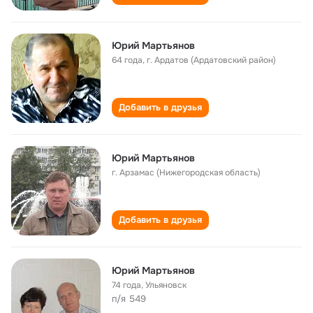
Юрий Мартьянов
64 года
,
г. Ардатов (Ардатовский район)
Добавить в друзья
Юрий Мартьянов
г. Арзамас (Нижегородская область)
Добавить в друзья
Юрий Мартьянов
74 года
,
Ульяновск
п/я 549