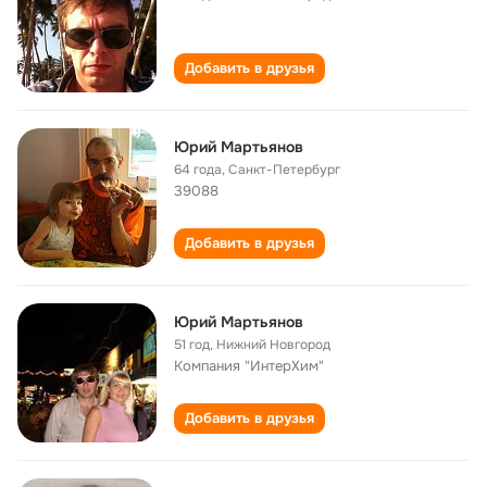
Добавить в друзья
Юрий Мартьянов
64 года
,
Санкт-Петербург
39088
Добавить в друзья
Юрий Мартьянов
51 год
,
Нижний Новгород
Компания "ИнтерХим"
Добавить в друзья