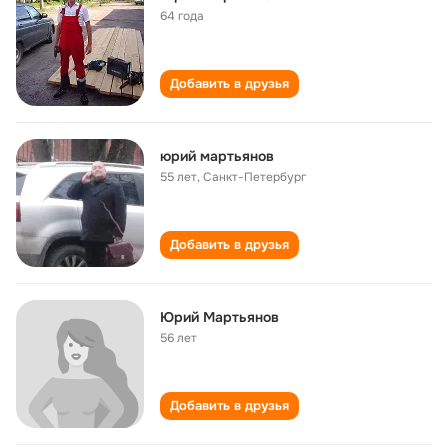
64 года
Добавить в друзья
юрий мартьянов
55 лет
,
Санкт-Петербург
Добавить в друзья
Юрий Мартьянов
56 лет
Добавить в друзья