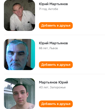
Юрий Мартьянов
71 год
,
Актобе
Добавить в друзья
Юрий Мартьянов
66 лет
,
Львов
Добавить в друзья
Мартьянов Юрий
40 лет
,
Запорожье
Добавить в друзья