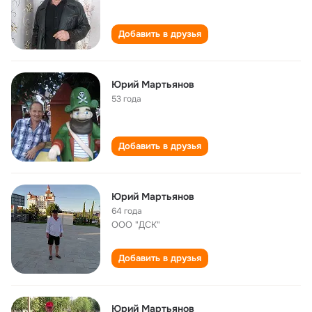
Добавить в друзья
Юрий Мартьянов
53 года
Добавить в друзья
Юрий Мартьянов
64 года
ООО "ДСК"
Добавить в друзья
Юрий Мартьянов