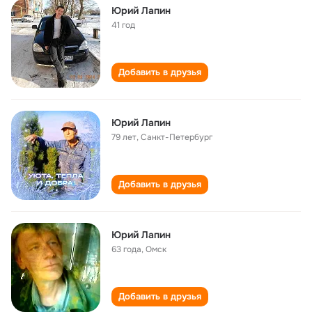
Юрий Лапин
41 год
Добавить в друзья
Юрий Лапин
79 лет
,
Санкт-Петербург
Добавить в друзья
Юрий Лапин
63 года
,
Омск
Добавить в друзья