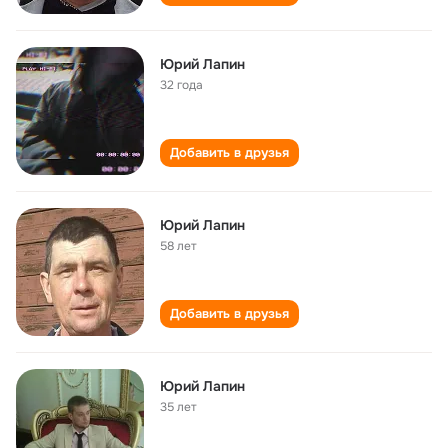
Юрий Лапин
32 года
Добавить в друзья
Юрий Лапин
58 лет
Добавить в друзья
Юрий Лапин
35 лет