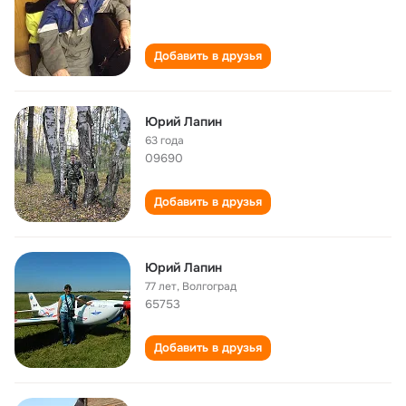
Добавить в друзья
Юрий Лапин
63 года
09690
Добавить в друзья
Юрий Лапин
77 лет
,
Волгоград
65753
Добавить в друзья