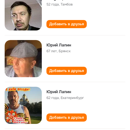
52 года
,
Тамбов
Добавить в друзья
Юрий Лапин
67 лет
,
Брянск
Добавить в друзья
Юрий Лапин
62 года
,
Екатеринбург
Добавить в друзья