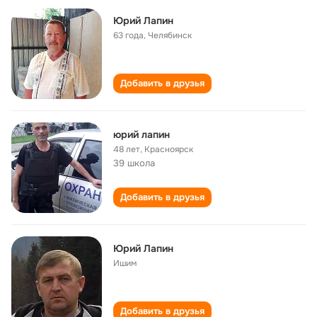
Юрий Лапин
63 года
,
Челябинск
Добавить в друзья
юрий лапин
48 лет
,
Красноярск
39 школа
Добавить в друзья
Юрий Лапин
Ишим
Добавить в друзья