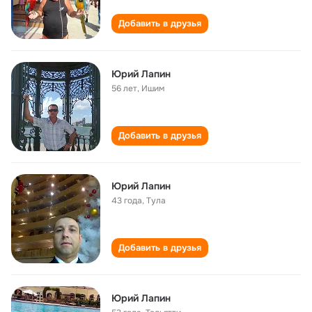
Добавить в друзья
Юрий Лапин
56 лет
,
Ишим
Добавить в друзья
Юрий Лапин
43 года
,
Тула
Добавить в друзья
Юрий Лапин