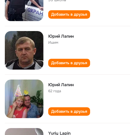
Добавить в друзья
Юрий Лапин
Ишим
Добавить в друзья
Юрий Лапин
62 года
Добавить в друзья
Yuriy Lapin