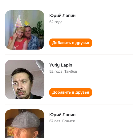
Юрий Лапин
62 года
Добавить в друзья
Yuriy Lapin
52 года
,
Тамбов
Добавить в друзья
Юрий Лапин
67 лет
,
Брянск