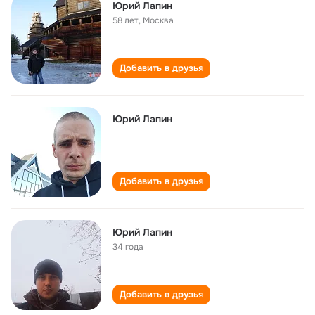
Юрий Лапин
58 лет
,
Москва
Добавить в друзья
Юрий Лапин
Добавить в друзья
Юрий Лапин
34 года
Добавить в друзья