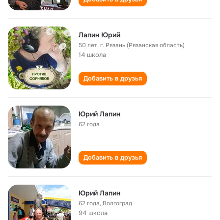
Лапин Юрий
50 лет
,
г. Рязань (Рязанская область)
14 школа
Добавить в друзья
Юрий Лапин
62 года
Добавить в друзья
Юрий Лапин
62 года
,
Волгоград
94 школа