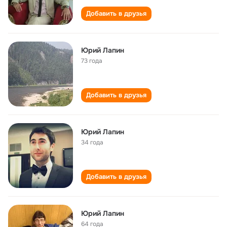
Добавить в друзья
Юрий Лапин
73 года
Добавить в друзья
Юрий Лапин
34 года
Добавить в друзья
Юрий Лапин
64 года