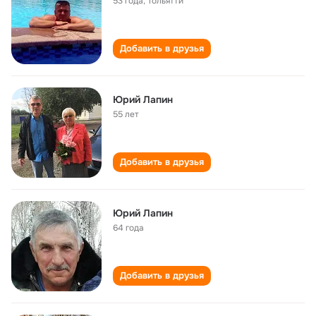
53 года
,
Тольятти
Добавить в друзья
Юрий Лапин
55 лет
Добавить в друзья
Юрий Лапин
64 года
Добавить в друзья