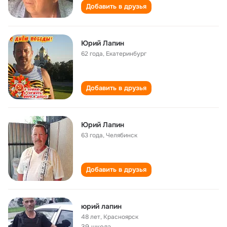
Добавить в друзья
Юрий Лапин
62 года
,
Екатеринбург
Добавить в друзья
Юрий Лапин
63 года
,
Челябинск
Добавить в друзья
юрий лапин
48 лет
,
Красноярск
39 школа