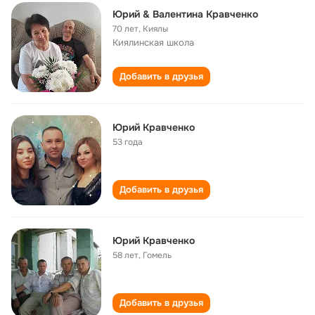
Юрий & Валентина Кравченко
70 лет
,
Киялы
Киялинская школа
Добавить в друзья
Юрий Кравченко
53 года
Добавить в друзья
Юрий Кравченко
58 лет
,
Гомель
Добавить в друзья