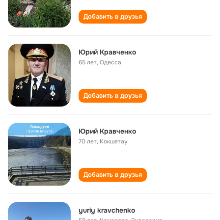
Добавить в друзья
Юрий Кравченко
65 лет
,
Одесса
Добавить в друзья
Юрий Кравченко
70 лет
,
Кокшетау
Добавить в друзья
yuriy kravchenko