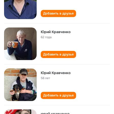
Добавить в друзья
Юрий Кравченко
62 года
Добавить в друзья
Юрий Кравченко
58 лет
Добавить в друзья
юрий кравченко