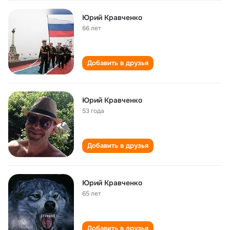
Юрий Кравченко
66 лет
Добавить в друзья
Юрий Кравченко
53 года
Добавить в друзья
Юрий Кравченко
65 лет
Добавить в друзья