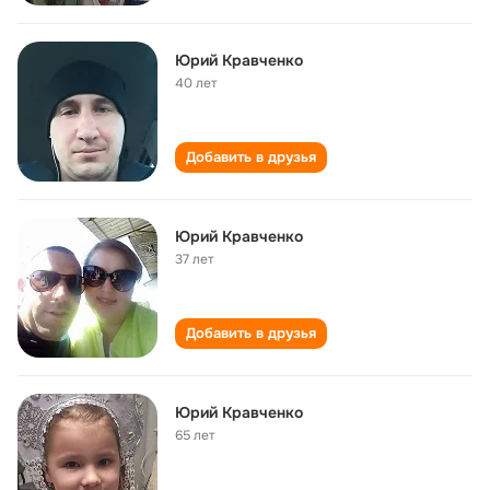
Юрий Кравченко
40 лет
Добавить в друзья
Юрий Кравченко
37 лет
Добавить в друзья
Юрий Кравченко
65 лет