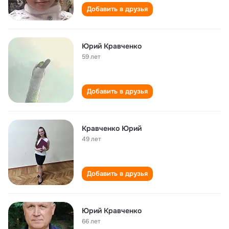
Добавить в друзья
Юрий Кравченко
59 лет
Добавить в друзья
Кравченко Юрий
49 лет
Добавить в друзья
Юрий Кравченко
66 лет