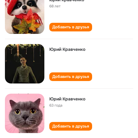
68 лет
Добавить в друзья
Юрий Кравченко
Добавить в друзья
Юрий Кравченко
63 года
Добавить в друзья