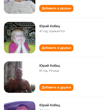
Добавить в друзья
Юрий Кобец
41 год
,
Кривой Рог
Добавить в друзья
Юрий Кобец
61 год
,
Речица
Добавить в друзья
Юрий Кобец