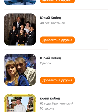
Юрий Кобец
48 лет
,
Костанай
Добавить в друзья
Юрий Кобец
Одесса
Добавить в друзья
юрий кобец
62 года
,
Кропивницкий
10 школа