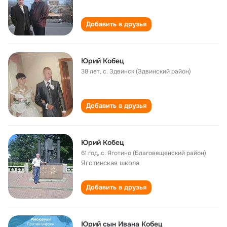
Добавить в друзья
Юрий Кобец
38 лет
,
с. Здвинск (Здвинский район)
Добавить в друзья
Юрий Кобец
61 год
,
с. Яготино (Благовещенский район)
Яготинская школа
Добавить в друзья
Юрий сын Ивана Кобец