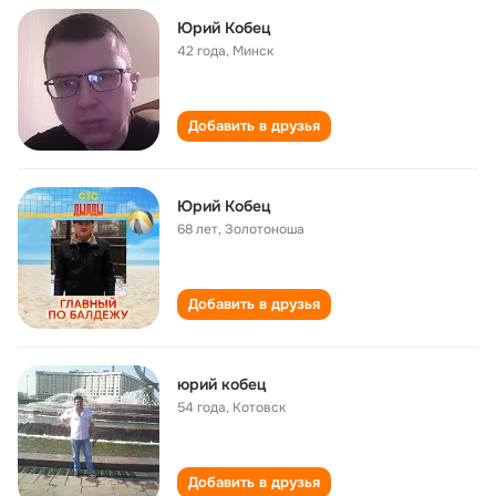
Юрий Кобец
42 года
,
Минск
Добавить в друзья
Юрий Кобец
68 лет
,
Золотоноша
Добавить в друзья
юрий кобец
54 года
,
Котовск
Добавить в друзья