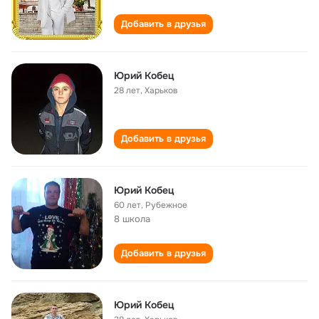
Добавить в друзья
Юрий Кобец
28 лет
,
Харьков
Добавить в друзья
Юрий Кобец
60 лет
,
Рубежное
8 школа
Добавить в друзья
Юрий Кобец