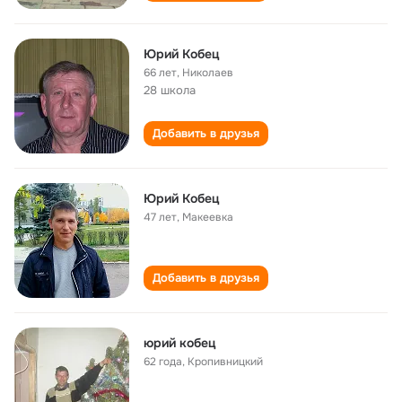
Юрий Кобец
66 лет
,
Николаев
28 школа
Добавить в друзья
Юрий Кобец
47 лет
,
Макеевка
Добавить в друзья
юрий кобец
62 года
,
Кропивницкий