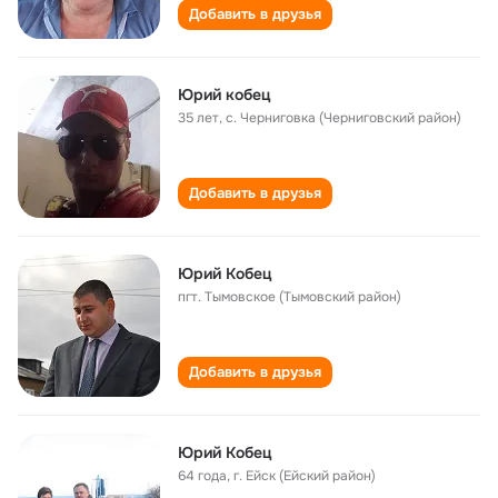
Добавить в друзья
Юрий кобец
35 лет
,
с. Черниговка (Черниговский район)
Добавить в друзья
Юрий Кобец
пгт. Тымовское (Тымовский район)
Добавить в друзья
Юрий Кобец
64 года
,
г. Ейск (Ейский район)