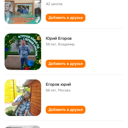
42 школа
Добавить в друзья
Юрий Егоров
59 лет
,
Владимир
Добавить в друзья
Егоров юрий
68 лет
,
Москва
Добавить в друзья