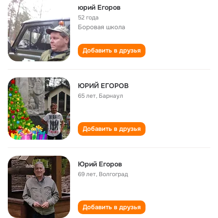
юрий Егоров
52 года
Боровая школа
Добавить в друзья
ЮРИЙ ЕГОРОВ
65 лет
,
Барнаул
Добавить в друзья
Юрий Егоров
69 лет
,
Волгоград
Добавить в друзья