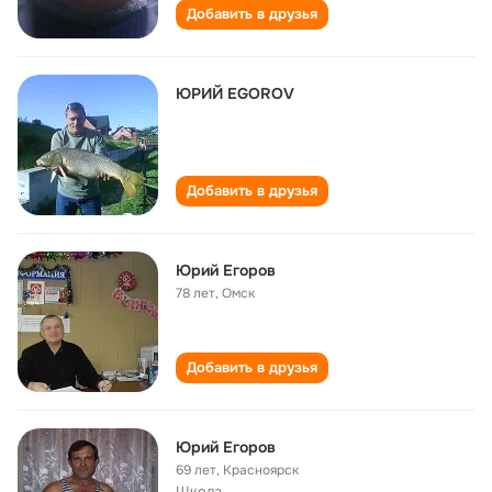
Добавить в друзья
ЮРИЙ EGOROV
Добавить в друзья
Юрий Егоров
78 лет
,
Омск
Добавить в друзья
Юрий Егоров
69 лет
,
Красноярск
Школа