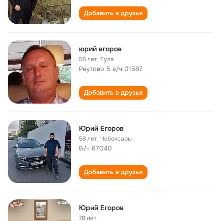
Добавить в друзья
юрий егоров
58 лет
,
Тула
Реутово 5 в/ч 01587
Добавить в друзья
Юрий Егоров
58 лет
,
Чебоксары
В/ч 87040
Добавить в друзья
Юрий Егоров
78 лет