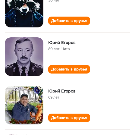
30 лет
Добавить в друзья
Юрий Егоров
80 лет
,
Чита
Добавить в друзья
Юрий Егоров
69 лет
Добавить в друзья