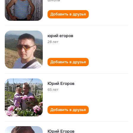
Добавить в друзья
юрий егоров
28 лет
Добавить в друзья
Юрий Егоров
65 лет
Добавить в друзья
Юрий Егоров