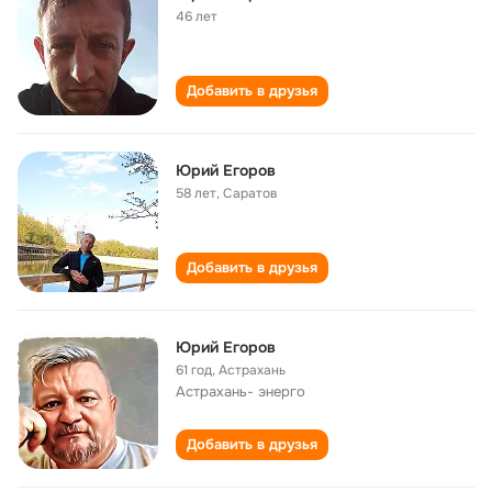
46 лет
Добавить в друзья
Юрий Егоров
58 лет
,
Саратов
Добавить в друзья
Юрий Егоров
61 год
,
Астрахань
Астрахань- энерго
Добавить в друзья