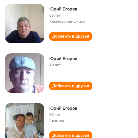
Юрий Егоров
65 лет
Ключевская школа
Добавить в друзья
Юрий Егоров
48 лет
Добавить в друзья
Юрий Егоров
65 лет
1 школа
Добавить в друзья