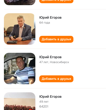
Юрий Егоров
64 года
Добавить в друзья
Юрий Егоров
47 лет
,
Новосибирск
Добавить в друзья
Юрий Егоров
49 лет
64201