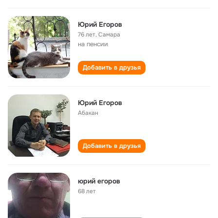
Юрий Егоров
76 лет
,
Самара
на пенсии
Добавить в друзья
Юрий Егоров
Абакан
Добавить в друзья
юрий егоров
68 лет