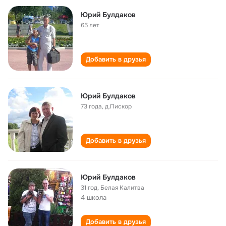
Юрий Булдаков
65 лет
Добавить в друзья
Юрий Булдаков
73 года
,
д.Пискор
Добавить в друзья
Юрий Булдаков
31 год
,
Белая Калитва
4 школа
Добавить в друзья