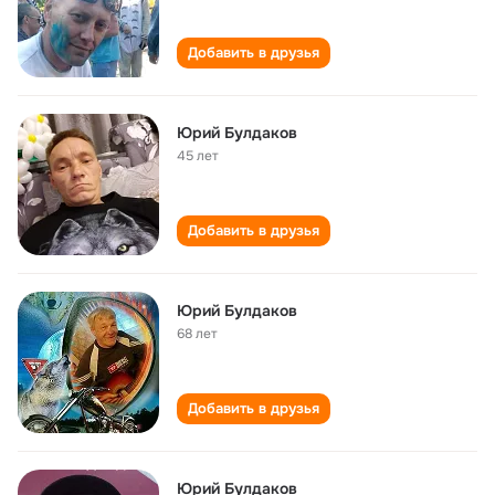
Добавить в друзья
Юрий Булдаков
45 лет
Добавить в друзья
Юрий Булдаков
68 лет
Добавить в друзья
Юрий Булдаков