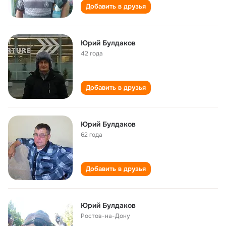
Добавить в друзья
Юрий Булдаков
42 года
Добавить в друзья
Юрий Булдаков
62 года
Добавить в друзья
Юрий Булдаков
Ростов-на-Дону