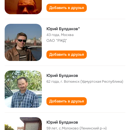
Добавить в друзья
Юрий Булдаков*
43 года
,
Москва
ОАО "РЖД"
Добавить в друзья
Юрий Булдаков
62 года
,
г. Воткинск (Удмуртская Республика)
Добавить в друзья
Юрий Булдаков
59 лет
,
с.Молоково (Ленинский р-н)