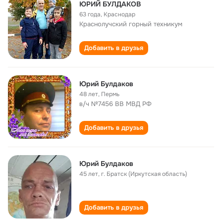
ЮРИЙ БУЛДАКОВ
63 года
,
Краснодар
Краснолучский горный техникум
Добавить в друзья
Юрий Булдаков
48 лет
,
Пермь
в/ч №7456 ВВ МВД РФ
Добавить в друзья
Юрий Булдаков
45 лет
,
г. Братск (Иркутская область)
Добавить в друзья