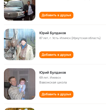
Добавить в друзья
Юрий Булдаков
87 лет
,
г. Усть-Илимск (Иркутская область)
Добавить в друзья
Юрий Булдаков
69 лет
,
Ижевск
Вавожская школа
Добавить в друзья