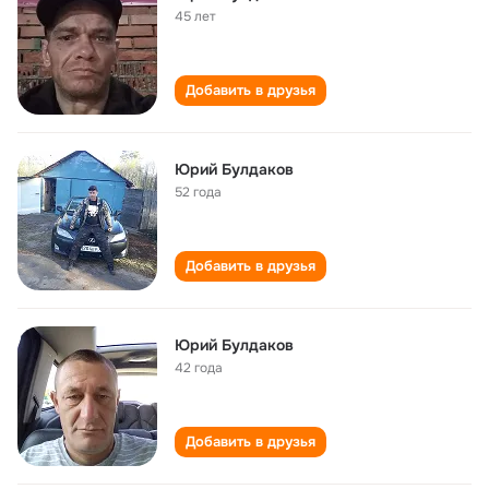
45 лет
Добавить в друзья
Юрий Булдаков
52 года
Добавить в друзья
Юрий Булдаков
42 года
Добавить в друзья