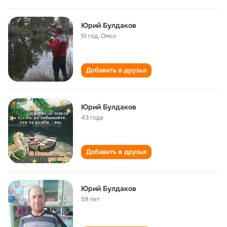
Юрий Булдаков
51 год
,
Омск
Добавить в друзья
Юрий Булдаков
43 года
Добавить в друзья
Юрий Булдаков
59 лет