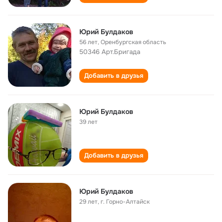
Юрий Булдаков
56 лет
,
Оренбургская область
50346 Арт.Бригада
Добавить в друзья
Юрий Булдаков
39 лет
Добавить в друзья
Юрий Булдаков
29 лет
,
г. Горно-Алтайск