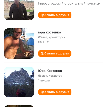
Кировоградский строительный техникум
Добавить в друзья
юра костенко
65 лет
,
Краматорск
65 ПТУ
Добавить в друзья
Юра Костенко
56 лет
,
Кокшетау
1 школа
Добавить в друзья