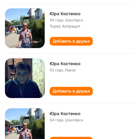
Юра Костенко
54 года
,
Шахтёрск
Торез Антрацит
Добавить в друзья
Юра Костенко
53 года
,
Львов
Добавить в друзья
Юра Костенко
54 года
,
Шахтёрск