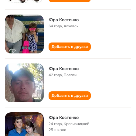
Юра Костенко
64 года
,
Алчевск
Добавить в друзья
Юра Костенко
42 года
,
Пологи
Добавить в друзья
Юра Костенко
24 года
,
Кропивницкий
25 школа