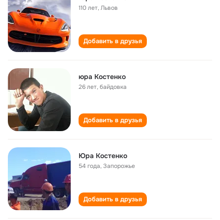
110 лет
,
Львов
Добавить в друзья
юра Костенко
26 лет
,
байдовка
Добавить в друзья
Юра Костенко
54 года
,
Запорожье
Добавить в друзья