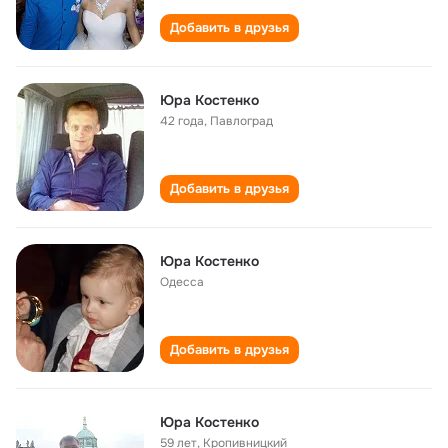
Добавить в друзья
Юра Костенко
42 года
,
Павлоград
Добавить в друзья
Юра Костенко
Одесса
Добавить в друзья
Юра Костенко
59 лет
,
Кропивницкий