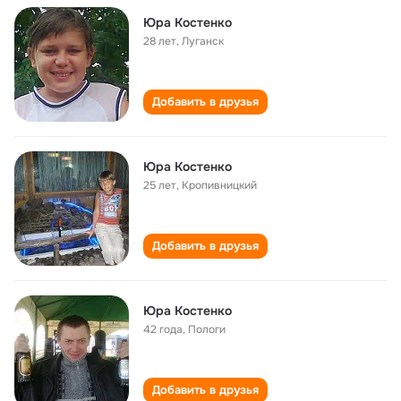
Юра Костенко
28 лет
,
Луганск
Добавить в друзья
Юра Костенко
25 лет
,
Кропивницкий
Добавить в друзья
Юра Костенко
42 года
,
Пологи
Добавить в друзья