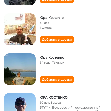
Юра Kostenko
49 лет
1 школа
Добавить в друзья
Юра Костенко
54 года
,
Тбилиси
Добавить в друзья
ЮРА КОСТЕНКО
50 лет
,
Береза
БГУФК, Белорусский государственный