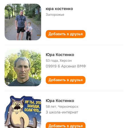
юра костенко
Запорожье
Добавить в друзья
Юра Костенко
53 года
,
Херсон
09919 6 Арсенал ВМФ
Добавить в друзья
Юра Костенко
58 лет
,
Черноморск
3 школа-интернат
Добавить в друзья