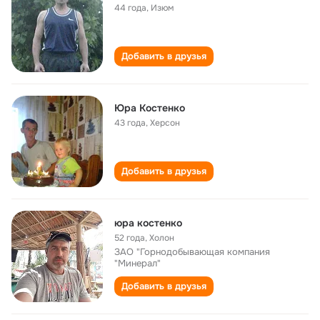
44 года
,
Изюм
Добавить в друзья
Юра Костенко
43 года
,
Херсон
Добавить в друзья
юра костенко
52 года
,
Холон
ЗАО "Горнодобывающая компания
"Минерал"
Добавить в друзья