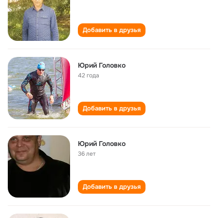
Добавить в друзья
Юрий Головко
42 года
Добавить в друзья
Юрий Головко
36 лет
Добавить в друзья