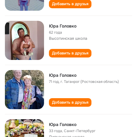
Добавить в друзья
Юра Головко
62 года
Высотинская школа
Добавить в друзья
Юра Головко
71 год
,
г. Таганрог (Ростовская область)
Добавить в друзья
Юра Головко
33 года
,
Санкт-Петербург
Липчанская школа