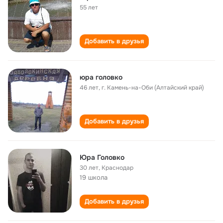
55 лет
Добавить в друзья
юра головко
46 лет
,
г. Камень-на-Оби (Алтайский край)
Добавить в друзья
Юра Головко
30 лет
,
Краснодар
19 школа
Добавить в друзья