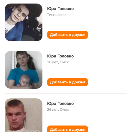
Юра Головко
Тимашевск
Добавить в друзья
Юра Головко
26 лет
,
Омск
Добавить в друзья
Юра Головко
26 лет
,
Омск
Добавить в друзья