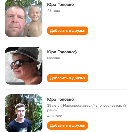
Юра Головко
43 года
Добавить в друзья
Юра Головкоツ
Москва
Добавить в друзья
Юра Головко
38 лет
,
г. Малоярославец (Малоярославецкий
район)
4 школа
Добавить в друзья