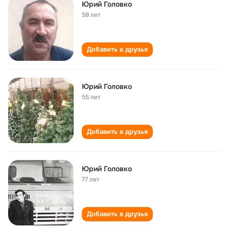
Юрий Головко
58 лет
Добавить в друзья
Юрий Головко
55 лет
Добавить в друзья
Юрий Головко
77 лет
Добавить в друзья