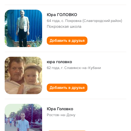
Юра ГОЛОВКО
64 года
,
с. Покровка (Славгородский район)
Покровская школа
Добавить в друзья
юра головко
62 года
,
г. Славянск-на-Кубани
Добавить в друзья
Юра Головко
Ростов-на-Дону