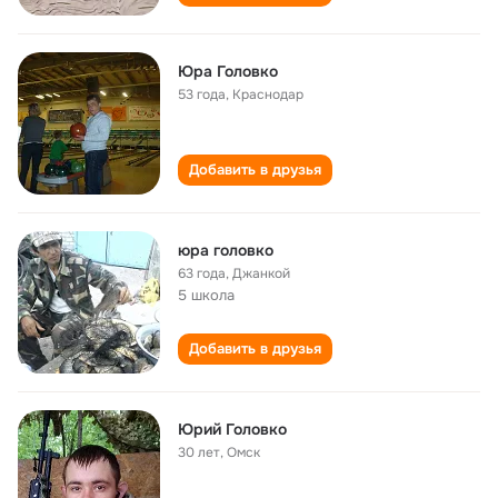
Юра Головко
53 года
,
Краснодар
Добавить в друзья
юра головко
63 года
,
Джанкой
5 школа
Добавить в друзья
Юрий Головко
30 лет
,
Омск