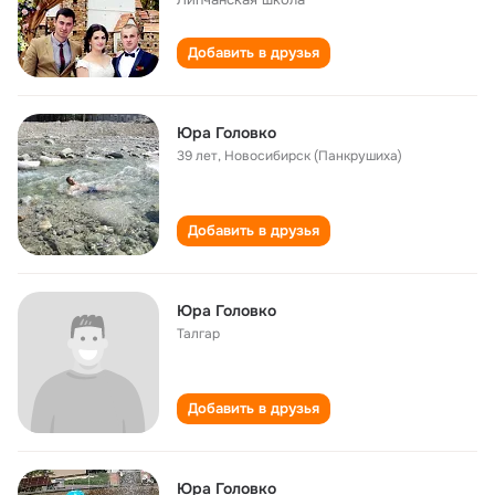
Добавить в друзья
Юра Головко
39 лет
,
Новосибирск (Панкрушиха)
Добавить в друзья
Юра Головко
Талгар
Добавить в друзья
Юра Головко