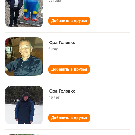
53 года
Добавить в друзья
Юра Головко
61 год
Добавить в друзья
Юра Головко
46 лет
Добавить в друзья