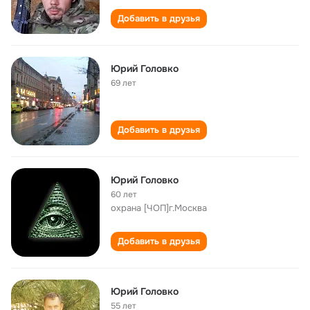
Добавить в друзья
Юрий Головко
69 лет
Добавить в друзья
Юрий Головко
60 лет
охрана [ЧОП]г.Москва
Добавить в друзья
Юрий Головко
55 лет