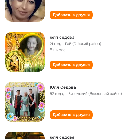
Добавить в друзья
юля седова
21 год
,
г. Гай (Гайский район)
5 школа
Добавить в друзья
Юля Седова
52 года
,
г. Вяземский (Вяземский район)
Добавить в друзья
юля седова