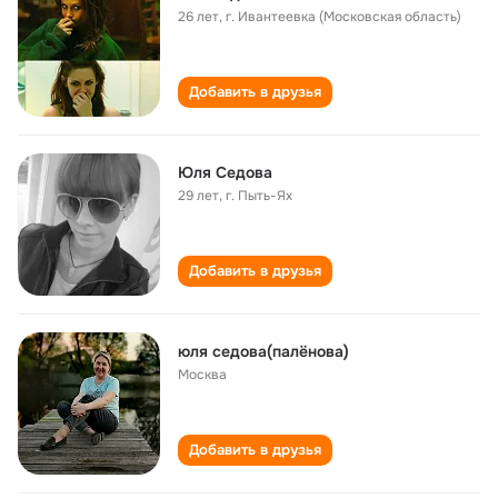
26 лет
,
г. Ивантеевка (Московская область)
Добавить в друзья
Юля Седова
29 лет
,
г. Пыть-Ях
Добавить в друзья
юля седова(палёнова)
Москва
Добавить в друзья