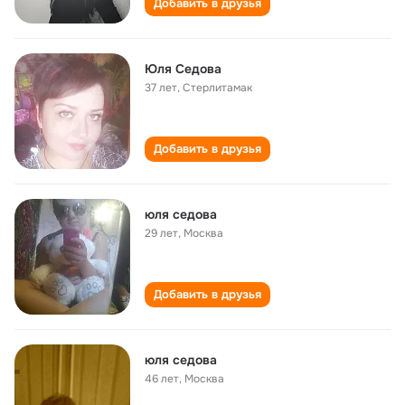
Добавить в друзья
Юля Седова
37 лет
,
Стерлитамак
Добавить в друзья
юля седова
29 лет
,
Москва
Добавить в друзья
юля седова
46 лет
,
Москва