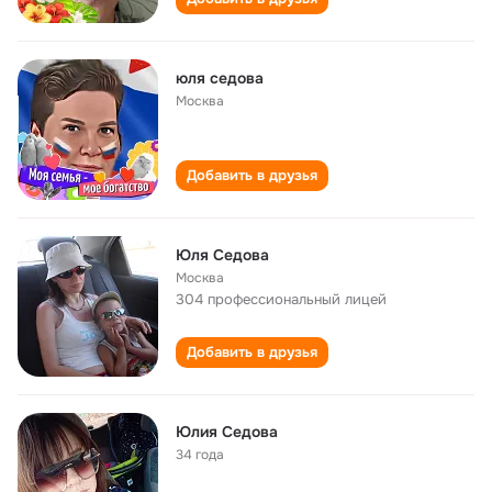
юля седова
Москва
Добавить в друзья
Юля Седова
Москва
304 профессиональный лицей
Добавить в друзья
Юлия Седова
34 года