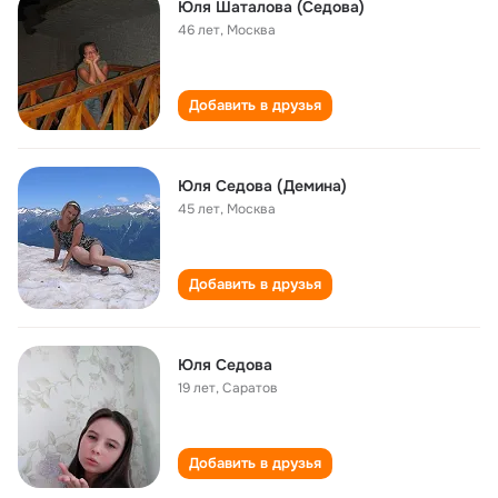
Юля Шаталова (Седова)
46 лет
,
Москва
Добавить в друзья
Юля Седова (Демина)
45 лет
,
Москва
Добавить в друзья
Юля Седова
19 лет
,
Саратов
Добавить в друзья