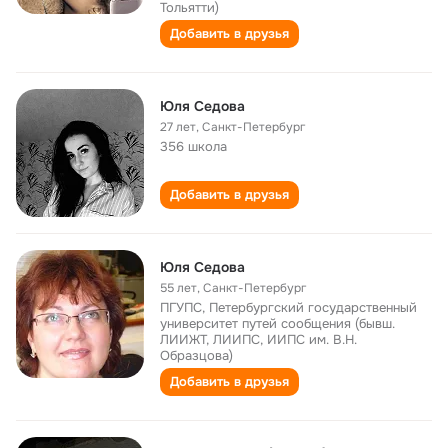
Тольятти)
Добавить в друзья
Юля Седова
27 лет
,
Санкт-Петербург
356 школа
Добавить в друзья
Юля Седова
55 лет
,
Санкт-Петербург
ПГУПС, Петербургский государственный
университет путей сообщения (бывш.
ЛИИЖТ, ЛИИПС, ИИПС им. В.Н.
Образцова)
Добавить в друзья