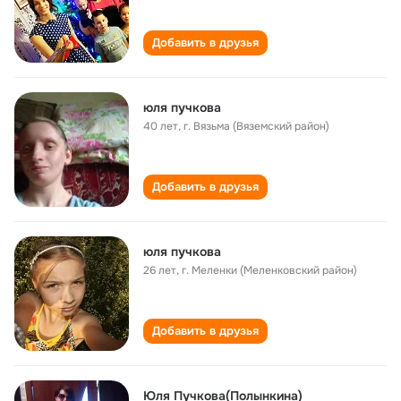
Добавить в друзья
юля пучкова
40 лет
,
г. Вязьма (Вяземский район)
Добавить в друзья
юля пучкова
26 лет
,
г. Меленки (Меленковский район)
Добавить в друзья
Юля Пучкова(Полынкина)