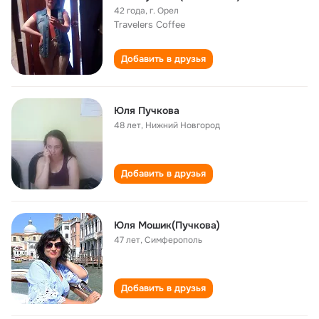
42 года
,
г. Орел
Travelers Coffee
Добавить в друзья
Юля Пучкова
48 лет
,
Нижний Новгород
Добавить в друзья
Юля Мошик(Пучкова)
47 лет
,
Симферополь
Добавить в друзья