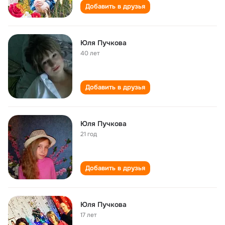
Добавить в друзья
Юля Пучкова
40 лет
Добавить в друзья
Юля Пучкова
21 год
Добавить в друзья
Юля Пучкова
17 лет