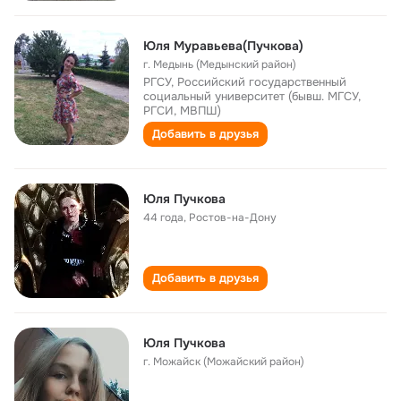
Юля Муравьева(Пучкова)
г. Медынь (Медынский район)
РГСУ, Российский государственный
социальный университет (бывш. МГСУ,
РГСИ, МВПШ)
Добавить в друзья
Юля Пучкова
44 года
,
Ростов-на-Дону
Добавить в друзья
Юля Пучкова
г. Можайск (Можайский район)