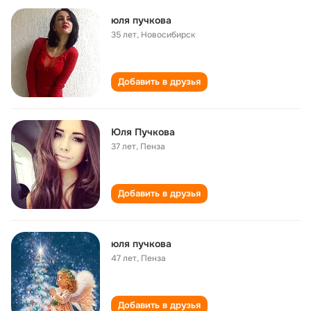
юля пучкова
35 лет
,
Новосибирск
Добавить в друзья
Юля Пучкова
37 лет
,
Пенза
Добавить в друзья
юля пучкова
47 лет
,
Пенза
Добавить в друзья