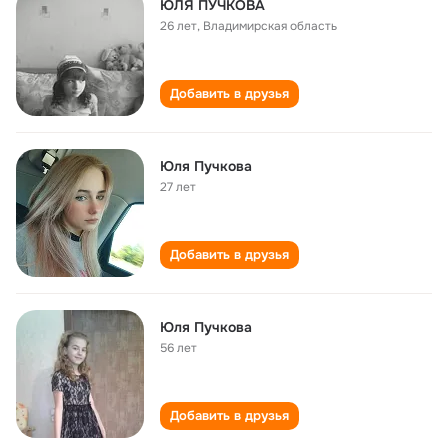
ЮЛЯ ПУЧКОВА
26 лет
,
Владимирская область
Добавить в друзья
Юля Пучкова
27 лет
Добавить в друзья
Юля Пучкова
56 лет
Добавить в друзья