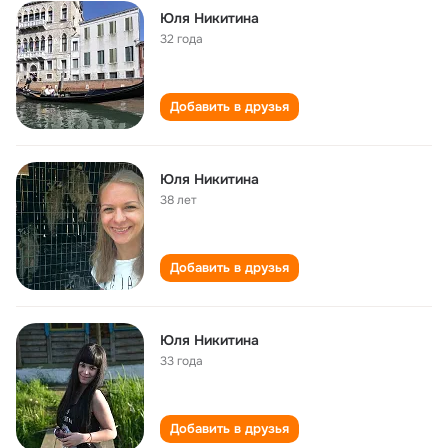
Юля Никитина
32 года
Добавить в друзья
Юля Никитина
38 лет
Добавить в друзья
Юля Никитина
33 года
Добавить в друзья