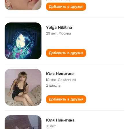
Добавить в друзья
Yulya Nikitina
29 лет
,
Москва
Добавить в друзья
Юля Никитина
Южно-Сахалинск
2 школа
Добавить в друзья
Юля Никитина
18 лет