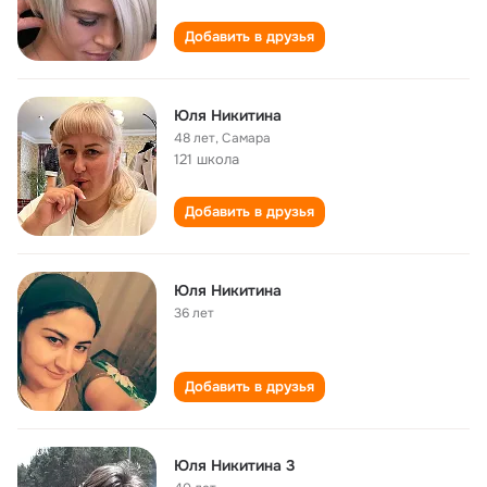
Добавить в друзья
Юля Никитина
48 лет
,
Самара
121 школа
Добавить в друзья
Юля Никитина
36 лет
Добавить в друзья
Юля Никитина 3