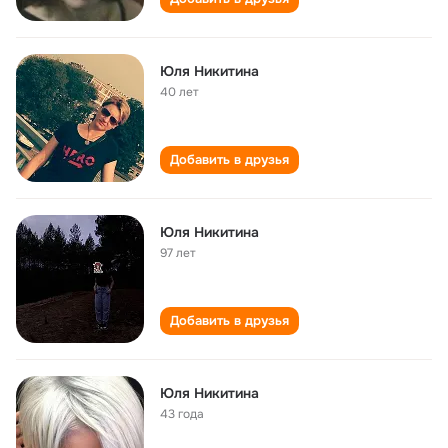
Юля Никитина
40 лет
Добавить в друзья
Юля Никитина
97 лет
Добавить в друзья
Юля Никитина
43 года