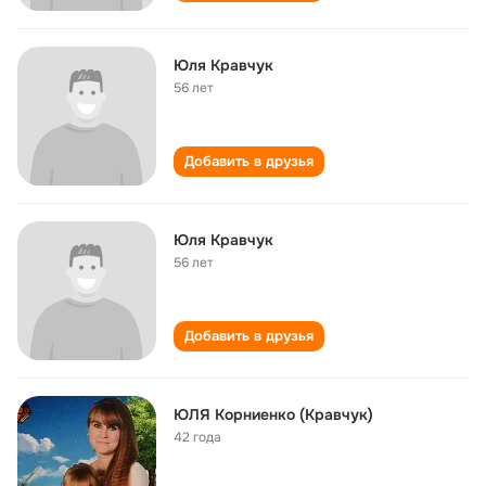
Юля Кравчук
56 лет
Добавить в друзья
Юля Кравчук
56 лет
Добавить в друзья
ЮЛЯ Корниенко (Кравчук)
42 года