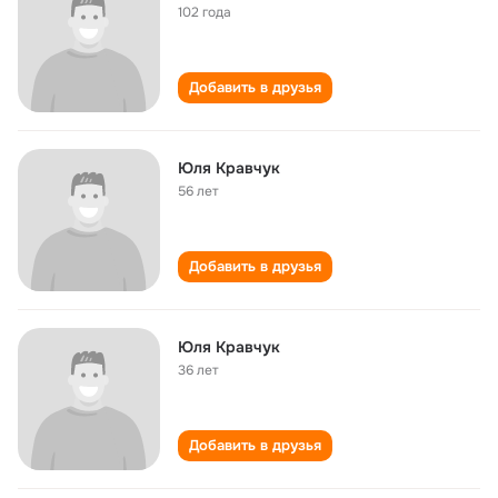
102 года
Добавить в друзья
Юля Кравчук
56 лет
Добавить в друзья
Юля Кравчук
36 лет
Добавить в друзья