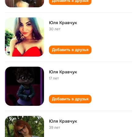
Добавить в друзья
Юля Кравчук
30 лет
Добавить в друзья
Юля Кравчук
17 лет
Добавить в друзья
Юля Кравчук
39 лет