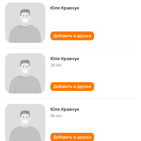
Юля Кравчук
Добавить в друзья
Юля Кравчук
28 лет
Добавить в друзья
Юля Кравчук
56 лет
Добавить в друзья