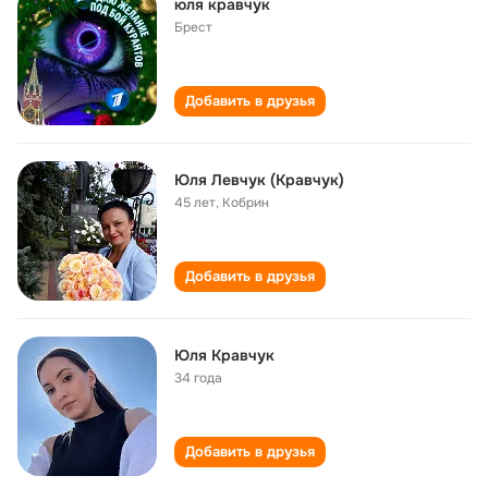
юля кравчук
Брест
Добавить в друзья
Юля Левчук (Кравчук)
45 лет
,
Кобрин
Добавить в друзья
Юля Кравчук
34 года
Добавить в друзья