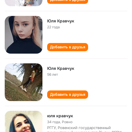
Юля Кравчук
22 года
Добавить в друзья
Юля Кравчук
56 лет
Добавить в друзья
юля кравчук
34 года
,
Ровно
РГГУ, Ровенский государственный