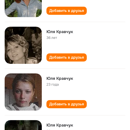
Добавить в друзья
Юля Кравчук
36 лет
Добавить в друзья
Юля Кравчук
23 года
Добавить в друзья
Юля Кравчук