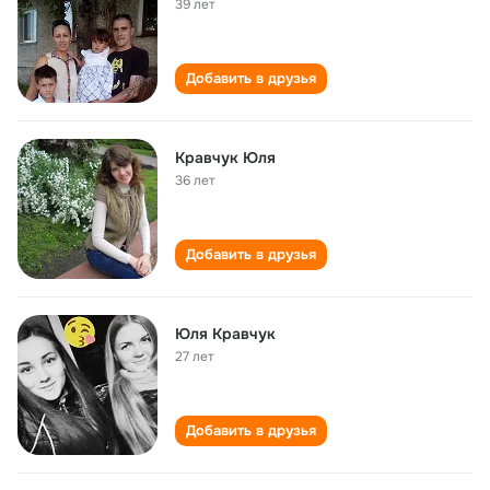
39 лет
Добавить в друзья
Кравчук Юля
36 лет
Добавить в друзья
Юля Кравчук
27 лет
Добавить в друзья