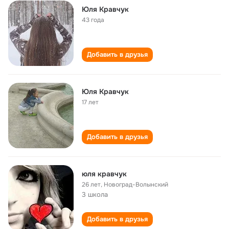
Юля Кравчук
43 года
Добавить в друзья
Юля Кравчук
17 лет
Добавить в друзья
юля кравчук
26 лет
,
Новоград-Волынский
3 школа
Добавить в друзья