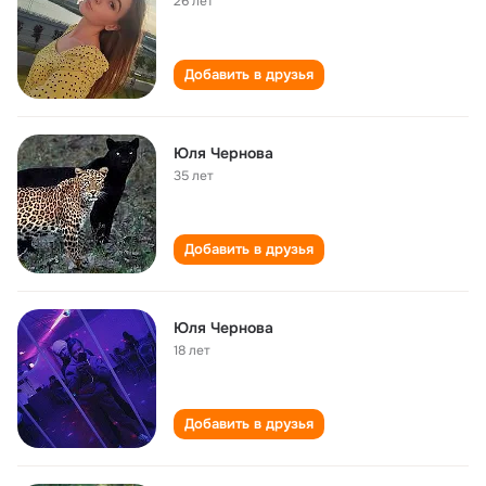
26 лет
Добавить в друзья
Юля Чернова
35 лет
Добавить в друзья
Юля Чернова
18 лет
Добавить в друзья