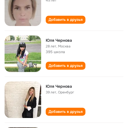
45 лет
Добавить в друзья
Юля Чернова
28 лет
,
Москва
395 школа
Добавить в друзья
Юля Чернова
39 лет
,
Оренбург
Добавить в друзья