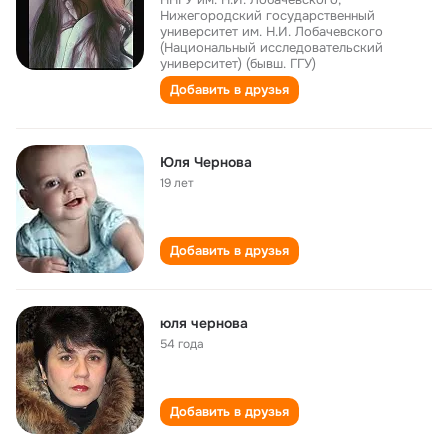
Нижегородский государственный
университет им. Н.И. Лобачевского
(Национальный исследовательский
университет) (бывш. ГГУ)
Добавить в друзья
Юля Чернова
19 лет
Добавить в друзья
юля чернова
54 года
Добавить в друзья