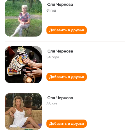
Юля Чернова
61 год
Добавить в друзья
Юля Чернова
34 года
Добавить в друзья
Юля Чернова
36 лет
Добавить в друзья