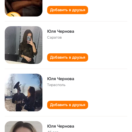
Добавить в друзья
Юля Чернова
Саратов
Добавить в друзья
Юля Чернова
Тирасполь
Добавить в друзья
Юля Чернова