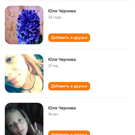
Юля Чернова
32 года
Добавить в друзья
Юля Чернова
21 год
Добавить в друзья
Юля Чернова
19 лет
Добавить в друзья