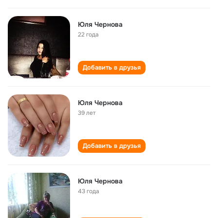
Юля Чернова
22 года
Добавить в друзья
Юля Чернова
39 лет
Добавить в друзья
Юля Чернова
43 года