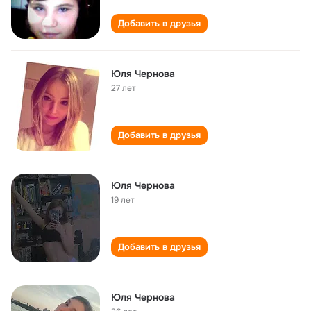
Добавить в друзья
Юля Чернова
27 лет
Добавить в друзья
Юля Чернова
19 лет
Добавить в друзья
Юля Чернова