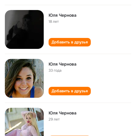
Юля Чернова
18 лет
Добавить в друзья
Юля Чернова
33 года
Добавить в друзья
Юля Чернова
29 лет