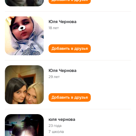
Юля Чернова
18 лет
Добавить в друзья
Юля Чернова
29 лет
Добавить в друзья
юля чернова
23 года
7 школа