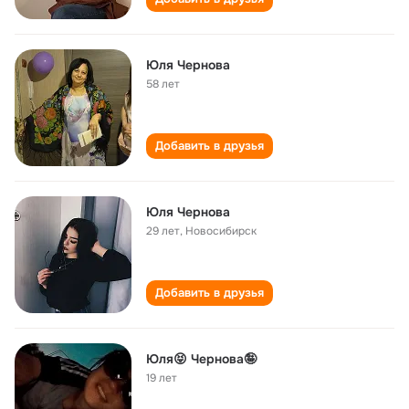
Юля Чернова
58 лет
Добавить в друзья
Юля Чернова
29 лет
,
Новосибирск
Добавить в друзья
Юля😝 Чернова🤪
19 лет