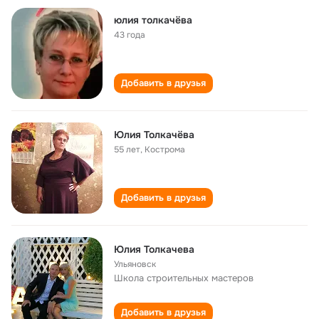
юлия толкачёва
43 года
Добавить в друзья
Юлия Толкачёва
55 лет
,
Кострома
Добавить в друзья
Юлия Толкачева
Ульяновск
Школа строительных мастеров
Добавить в друзья