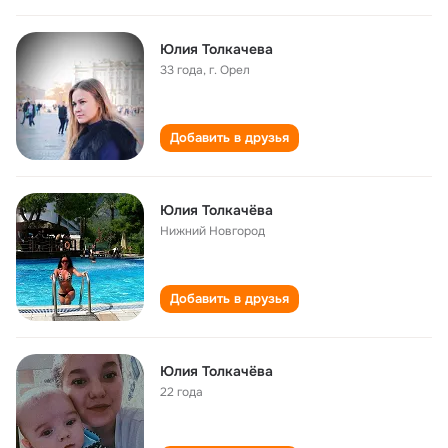
Юлия Толкачева
33 года
,
г. Орел
Добавить в друзья
Юлия Толкачёва
Нижний Новгород
Добавить в друзья
Юлия Толкачёва
22 года