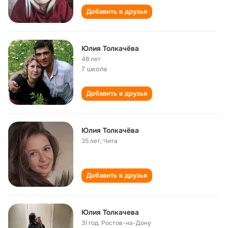
Добавить в друзья
Юлия Толкачёва
48 лет
7 школа
Добавить в друзья
Юлия Толкачёва
35 лет
,
Чита
Добавить в друзья
Юлия Толкачева
31 год
,
Ростов-на-Дону