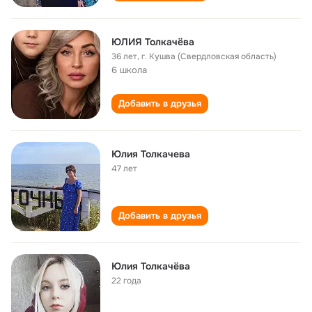
ЮЛИЯ Толкачёва
36 лет
,
г. Кушва (Свердловская область)
6 школа
Добавить в друзья
Юлия Толкачева
47 лет
Добавить в друзья
Юлия Толкачёва
22 года