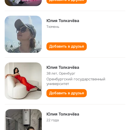
Юлия Толкачёва
Тюмень
Добавить в друзья
Юлия Толкачёва
38 лет
,
Оренбург
Оренбургский государственный
университет
Добавить в друзья
Юлия Толкачëва
22 года