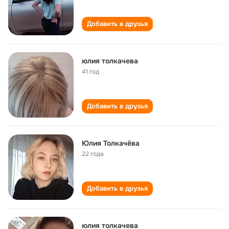
Добавить в друзья
юлия толкачева
41 год
Добавить в друзья
Юлия Толкачёва
22 года
Добавить в друзья
юлия толкачева