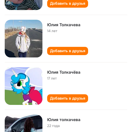
Добавить в друзья
Юлия Толкачева
14 лет
Добавить в друзья
Юлия Толкачёва
17 лет
Добавить в друзья
Юлия толкачева
22 года