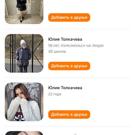
Добавить в друзья
Юлия Толкачева
56 лет
,
Комсомольск-на-Амуре
42 школа
Добавить в друзья
Юлия Толкачева
22 года
Добавить в друзья