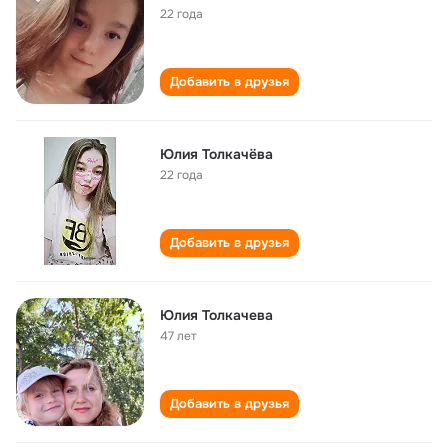
22 года
Добавить в друзья
Юлия Толкачёва
22 года
Добавить в друзья
Юлия Толкачева
47 лет
Добавить в друзья