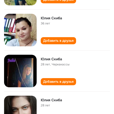
Юлия Скиба
36 лет
Добавить в друзья
Юлия Скиба
28 лет
,
Черкакассы
Добавить в друзья
Юлия Скиба
28 лет