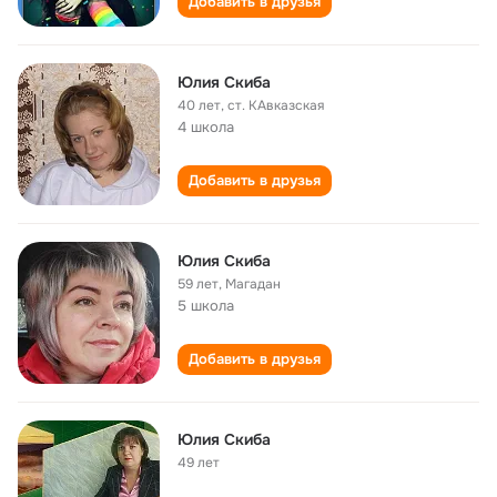
Добавить в друзья
Юлия Скиба
40 лет
,
ст. КАвказская
4 школа
Добавить в друзья
Юлия Скиба
59 лет
,
Магадан
5 школа
Добавить в друзья
Юлия Скиба
49 лет