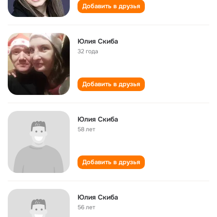
Добавить в друзья
Юлия Скиба
32 года
Добавить в друзья
Юлия Скиба
58 лет
Добавить в друзья
Юлия Скиба
56 лет