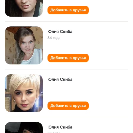
Добавить в друзья
Юлия Скиба
34 года
Добавить в друзья
Юлия Скиба
Добавить в друзья
Юлия Скиба