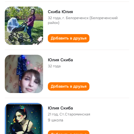
Скиба Юлия
32 года
,
г. Белореченск (Белореченский
район)
Добавить в друзья
Юлия Скиба
32 года
Добавить в друзья
Юлия Скиба
21 год
,
Ст.Староминская
9 школа