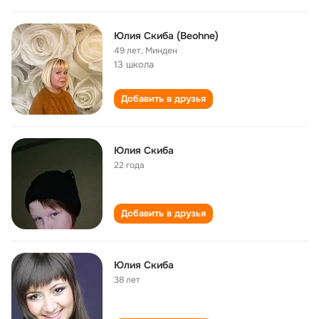
Юлия Скиба (Beohne)
49 лет
,
Минден
13 школа
Добавить в друзья
Юлия Скиба
22 года
Добавить в друзья
Юлия Скиба
38 лет