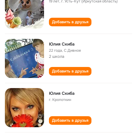
19 лет
,
г. Усть-Кут (Иркутская область)
Добавить в друзья
Юлия Скиба
22 года
,
С.Дивное
2 школа
Добавить в друзья
Юлия Скиба
г. Кропоткин
Добавить в друзья