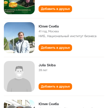
Добавить в друзья
Юлия Скиба
41 год
,
Москва
НИБ, Национальный институт бизнеса
Добавить в друзья
Julia Skiba
39 лет
Добавить в друзья
Юлия Скиба