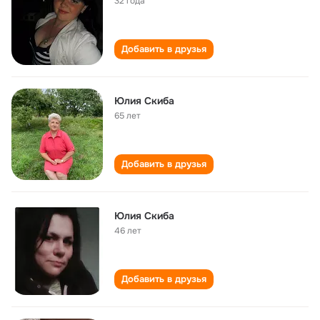
32 года
Добавить в друзья
Юлия Скиба
65 лет
Добавить в друзья
Юлия Скиба
46 лет
Добавить в друзья