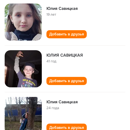
Юлия Савицкая
19 лет
Добавить в друзья
ЮЛИЯ САВИЦКАЯ
41 год
Добавить в друзья
Юлия Савицкая
24 года
Добавить в друзья