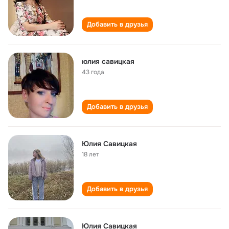
Добавить в друзья
юлия савицкая
43 года
Добавить в друзья
Юлия Савицкая
18 лет
Добавить в друзья
Юлия Савицкая