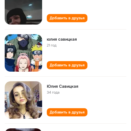
Добавить в друзья
юлия савицкая
21 год
Добавить в друзья
Юлия Савицкая
34 года
Добавить в друзья