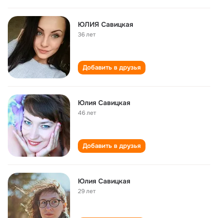
ЮЛИЯ Савицкая
36 лет
Добавить в друзья
Юлия Савицкая
46 лет
Добавить в друзья
Юлия Савицкая
29 лет