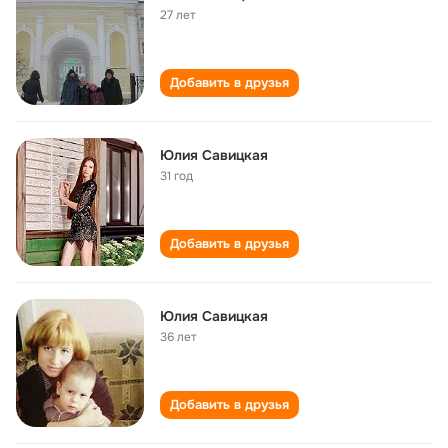
27 лет
Добавить в друзья
Юлия Савицкая
31 год
Добавить в друзья
Юлия Савицкая
36 лет
Добавить в друзья