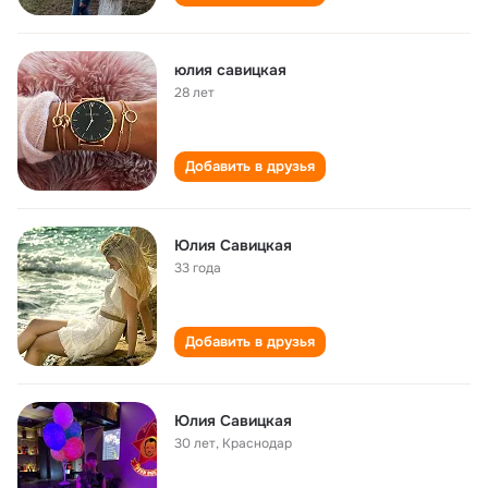
юлия савицкая
28 лет
Добавить в друзья
Юлия Савицкая
33 года
Добавить в друзья
Юлия Савицкая
30 лет
,
Краснодар