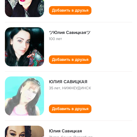
Добавить в друзья
ツЮлия Савицкаяツ
100 лет
Добавить в друзья
ЮЛИЯ САВИЦКАЯ
35 лет
,
НИЖНЕУДИНСК
Добавить в друзья
Юлия Савицкая