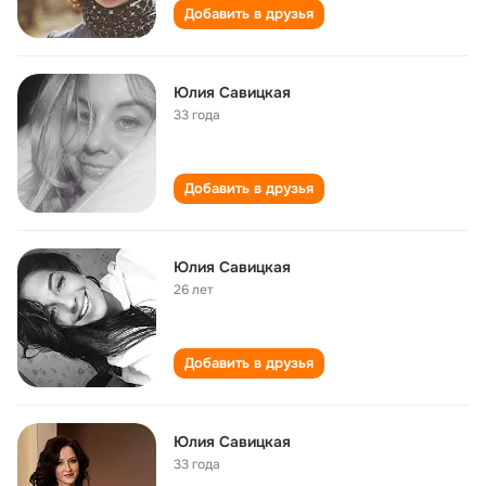
Добавить в друзья
Юлия Савицкая
33 года
Добавить в друзья
Юлия Савицкая
26 лет
Добавить в друзья
Юлия Савицкая
33 года