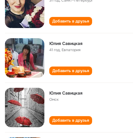
31 год
,
Санкт-Петербург
Добавить в друзья
Юлия Савицкая
41 год
,
Евпатория
Добавить в друзья
Юлия Савицкая
Омск
Добавить в друзья