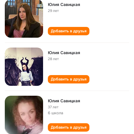
Юлия Савицкая
29 лет
Добавить в друзья
Юлия Савицкая
28 лет
Добавить в друзья
Юлия Савицкая
37 лет
6 школа
Добавить в друзья