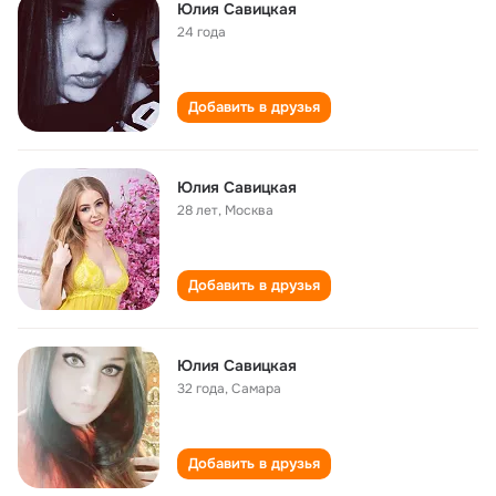
Юлия Савицкая
24 года
Добавить в друзья
Юлия Савицкая
28 лет
,
Москва
Добавить в друзья
Юлия Савицкая
32 года
,
Самара
Добавить в друзья