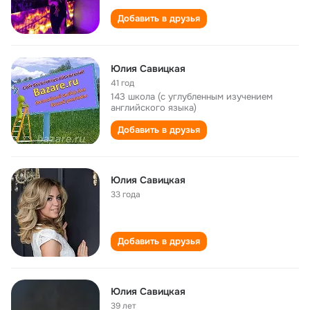
Добавить в друзья
Юлия Савицкая
41 год
143 школа (с углубленным изучением
английского языка)
Добавить в друзья
Юлия Савицкая
33 года
Добавить в друзья
Юлия Савицкая
39 лет