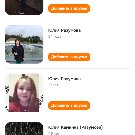
Добавить в друзья
Юлия Разумова
54 года
Добавить в друзья
Юлия Разумова
19 лет
Добавить в друзья
Юлия Камкина (Разумова)
46 лет