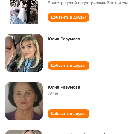
Волгоградский индустриальный техникум
Добавить в друзья
Юлия Разумова
Добавить в друзья
Юлия Разумова
78 лет
Добавить в друзья