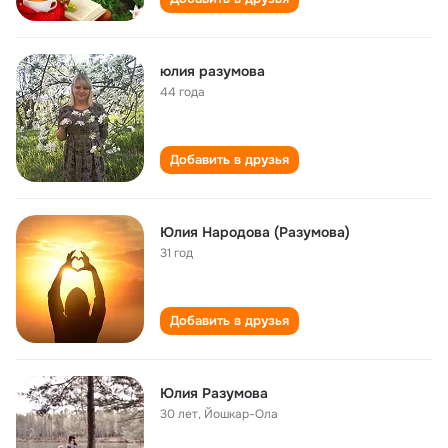
юлия разумова
44 года
Добавить в друзья
Юлия Народова (Разумова)
31 год
Добавить в друзья
Юлия Разумова
30 лет
,
Йошкар-Ола