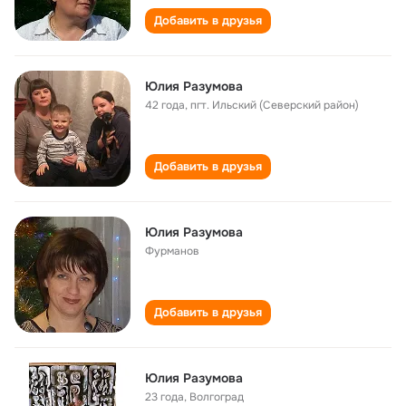
Добавить в друзья
Юлия Разумова
42 года
,
пгт. Ильский (Северский район)
Добавить в друзья
Юлия Разумова
Фурманов
Добавить в друзья
Юлия Разумова
23 года
,
Волгоград