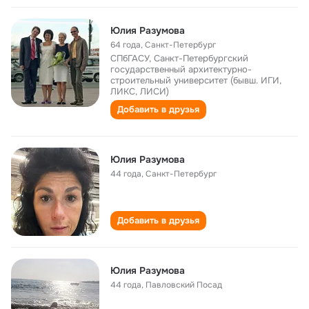
Юлия Разумова
64 года
,
Санкт-Петербург
СПбГАСУ, Санкт-Петербургский
государственный архитектурно-
строительный университет (бывш. ИГИ,
ЛИКС, ЛИСИ)
Добавить в друзья
Юлия Разумова
44 года
,
Санкт-Петербург
Добавить в друзья
Юлия Разумова
44 года
,
Павловский Посад