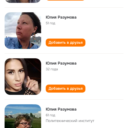
Юлия Разумова
51 год
Добавить в друзья
Юлия Разумова
32 года
Добавить в друзья
Юлия Разумова
61 год
Политехнический институт