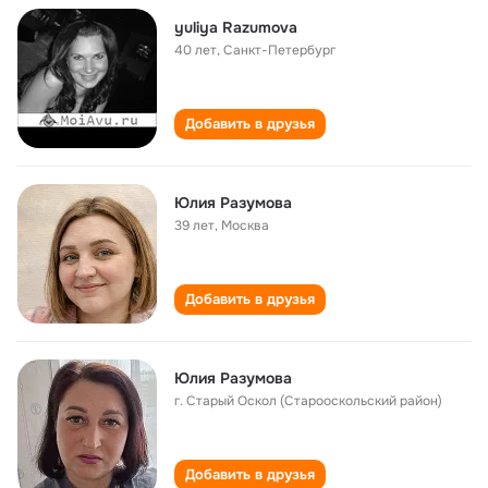
yuliya Razumova
40 лет
,
Санкт-Петербург
Добавить в друзья
Юлия Разумова
39 лет
,
Москва
Добавить в друзья
Юлия Разумова
г. Старый Оскол (Старооскольский район)
Добавить в друзья