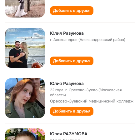
Добавить в друзья
Юлия Разумова
г. Александров (Александровский район)
Добавить в друзья
Юлия Разумова
22 года
,
г. Орехово-Зуево (Московская
область)
Орехово-Зуевский медицинский колледж
Добавить в друзья
Юлия РАЗУМОВА