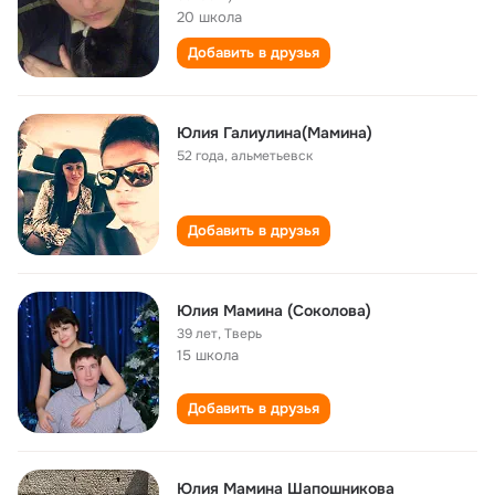
20 школа
Добавить в друзья
Юлия Галиулина(Мамина)
52 года
,
альметьевск
Добавить в друзья
Юлия Мамина (Соколова)
39 лет
,
Тверь
15 школа
Добавить в друзья
Юлия Мамина Шапошникова