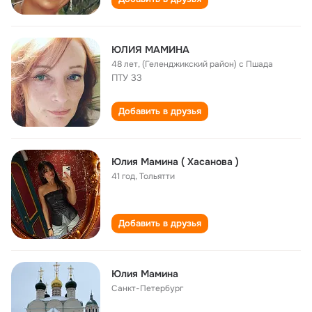
ЮЛИЯ МАМИНА
48 лет
,
(Геленджикский район) с Пшада
ПТУ 33
Добавить в друзья
Юлия Мамина ( Хасанова )
41 год
,
Тольятти
Добавить в друзья
Юлия Мамина
Санкт-Петербург