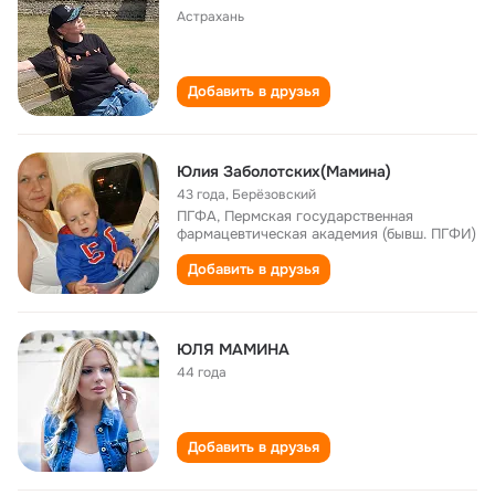
Астрахань
Добавить в друзья
Юлия Заболотских(Мамина)
43 года
,
Берёзовский
ПГФА, Пермская государственная
фармацевтическая академия (бывш. ПГФИ)
Добавить в друзья
ЮЛЯ МАМИНА
44 года
Добавить в друзья