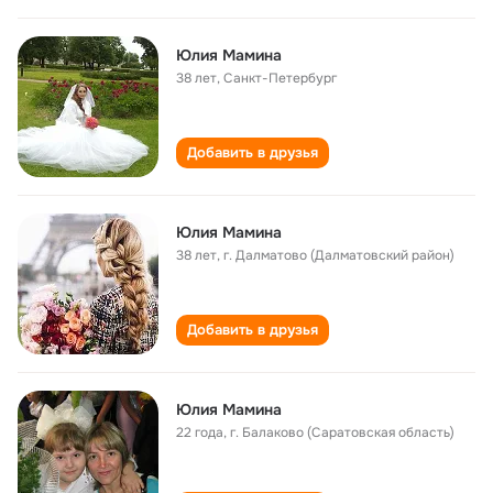
Юлия Мамина
38 лет
,
Санкт-Петербург
Добавить в друзья
Юлия Мамина
38 лет
,
г. Далматово (Далматовский район)
Добавить в друзья
Юлия Мамина
22 года
,
г. Балаково (Саратовская область)