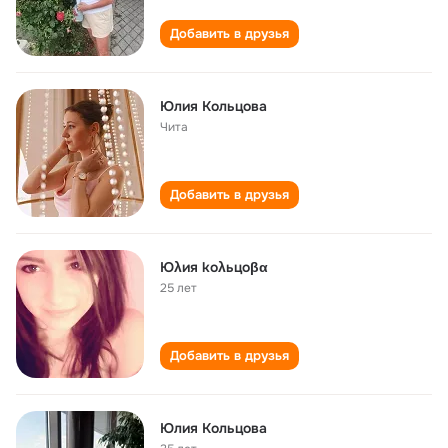
Добавить в друзья
Юлия Кольцова
Чита
Добавить в друзья
Юλия koλьцоβα
25 лет
Добавить в друзья
Юлия Кольцова