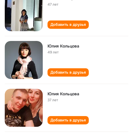
47 лет
Добавить в друзья
Юлия Кольцова
49 лет
Добавить в друзья
Юлия Кольцова
37 лет
Добавить в друзья