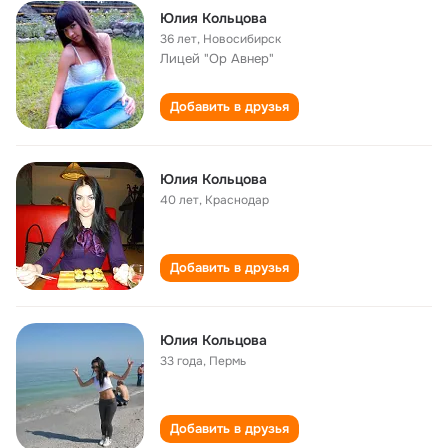
Юлия Кольцова
36 лет
,
Новосибирск
Лицей "Ор Авнер"
Добавить в друзья
Юлия Кольцова
40 лет
,
Краснодар
Добавить в друзья
Юлия Кольцова
33 года
,
Пермь
Добавить в друзья