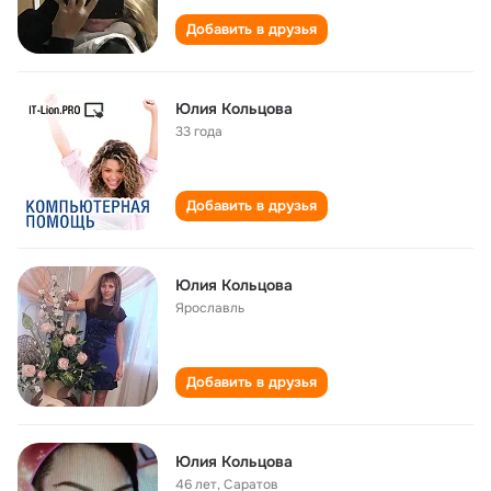
Добавить в друзья
Юлия Кольцова
33 года
Добавить в друзья
Юлия Кольцова
Ярославль
Добавить в друзья
Юлия Кольцова
46 лет
,
Саратов