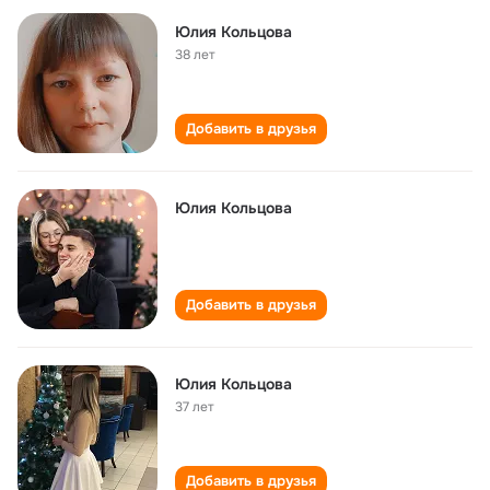
Юлия Кольцова
38 лет
Добавить в друзья
Юлия Кольцова
Добавить в друзья
Юлия Кольцова
37 лет
Добавить в друзья