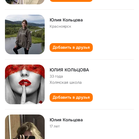
Юлия Кольцова
Красноярск
Добавить в друзья
ЮЛИЯ КОЛЬЦОВА
33 года
Холмская школа
Добавить в друзья
Юлия Кольцова
17 лет