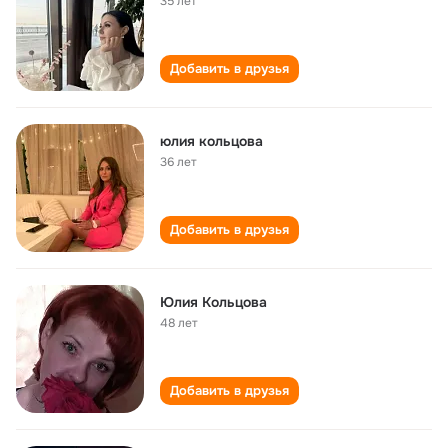
35 лет
Добавить в друзья
юлия кольцова
36 лет
Добавить в друзья
Юлия Кольцова
48 лет
Добавить в друзья