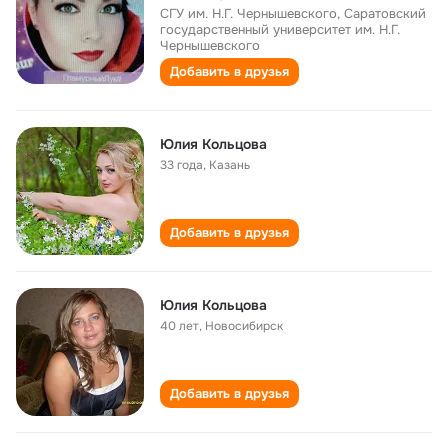
СГУ им. Н.Г. Чернышевского, Саратовский
государственный университет им. Н.Г.
Чернышевского
Добавить в друзья
Юлия Кольцова
33 года
,
Казань
Добавить в друзья
Юлия Кольцова
40 лет
,
Новосибирск
Добавить в друзья