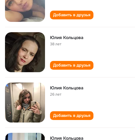
Добавить в друзья
Юлия Кольцова
38 лет
Добавить в друзья
Юлия Кольцова
26 лет
Добавить в друзья
Юлия Кольцова