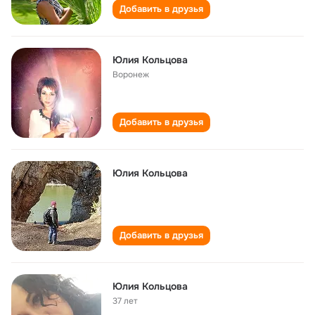
Добавить в друзья
Юлия Кольцова
Воронеж
Добавить в друзья
Юлия Кольцова
Добавить в друзья
Юлия Кольцова
37 лет