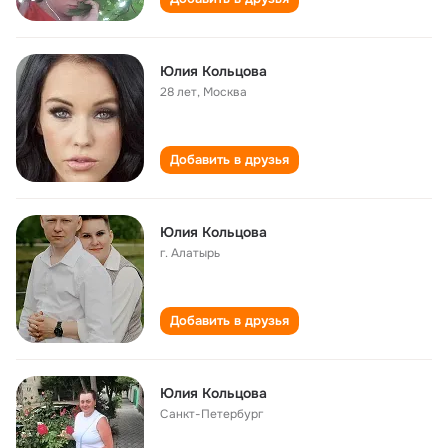
Юлия Кольцова
28 лет
,
Москва
Добавить в друзья
Юлия Кольцова
г. Алатырь
Добавить в друзья
Юлия Кольцова
Санкт-Петербург