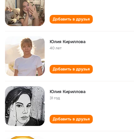
Добавить в друзья
Юлия Кириллова
40 лет
Добавить в друзья
Юлия Кириллова
31 год
Добавить в друзья