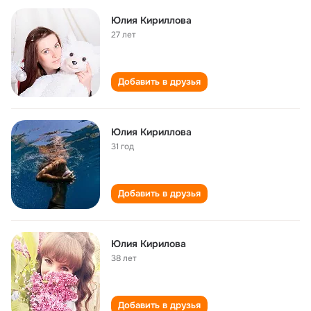
Юлия Кириллова
27 лет
Добавить в друзья
Юлия Кириллова
31 год
Добавить в друзья
Юлия Кирилова
38 лет
Добавить в друзья