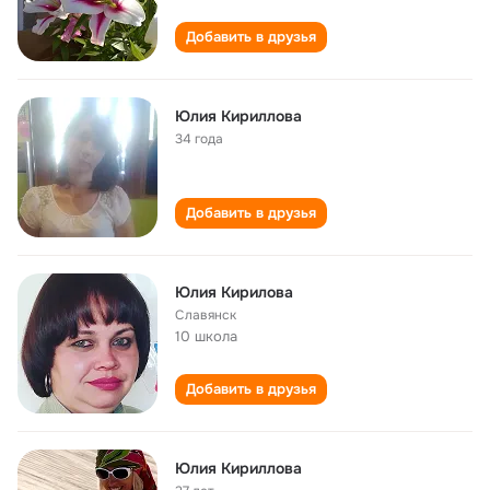
Добавить в друзья
Юлия Кириллова
34 года
Добавить в друзья
Юлия Кирилова
Славянск
10 школа
Добавить в друзья
Юлия Кириллова