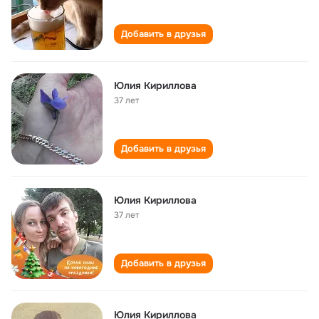
Добавить в друзья
Юлия Кириллова
37 лет
Добавить в друзья
Юлия Кириллова
37 лет
Добавить в друзья
Юлия Кириллова