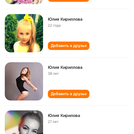
Юлия Кириллова
22 года
Добавить в друзья
Юлия Кириллова
38 лет
Добавить в друзья
Юлия Кирилова
27 лет