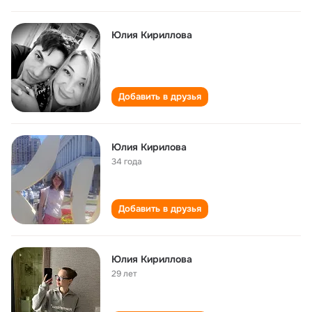
Юлия Кириллова
Добавить в друзья
Юлия Кирилова
34 года
Добавить в друзья
Юлия Кириллова
29 лет