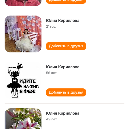
Юлия Кириллова
21 год
Добавить в друзья
Юлия Кириллова
56 лет
Добавить в друзья
Юлия Кириллова
49 лет