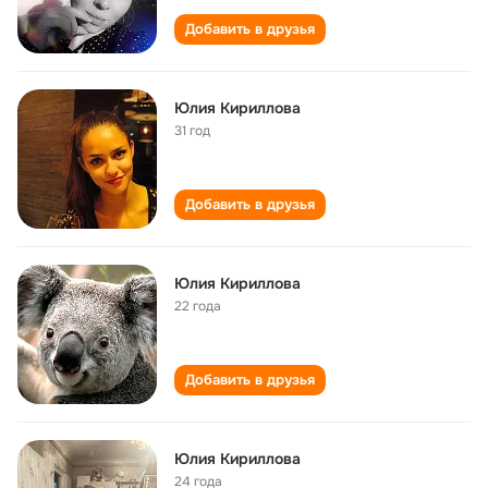
Добавить в друзья
Юлия Кириллова
31 год
Добавить в друзья
Юлия Кириллова
22 года
Добавить в друзья
Юлия Кириллова
24 года