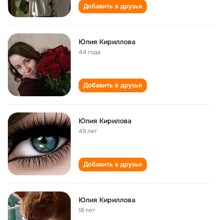
Добавить в друзья
Юлия Кириллова
44 года
Добавить в друзья
Юлия Кирилова
49 лет
Добавить в друзья
Юлия Кириллова
18 лет