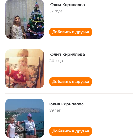
Юлия Кириллова
32 года
Добавить в друзья
Юлия Кириллова
24 года
Добавить в друзья
юлия кириллова
39 лет
Добавить в друзья