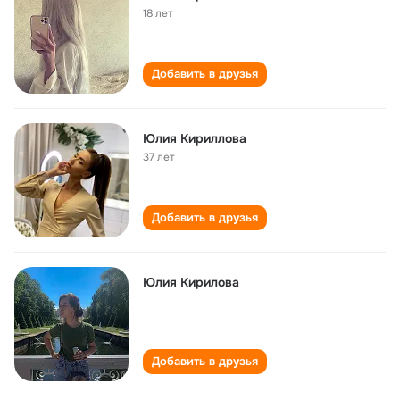
18 лет
Добавить в друзья
Юлия Кириллова
37 лет
Добавить в друзья
Юлия Кирилова
Добавить в друзья