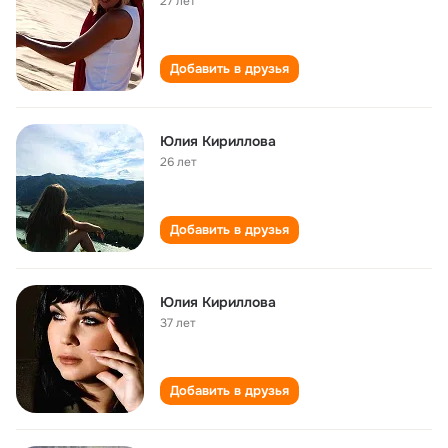
27 лет
Добавить в друзья
Юлия Кириллова
26 лет
Добавить в друзья
Юлия Кириллова
37 лет
Добавить в друзья