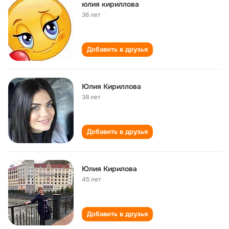
юлия кириллова
36 лет
Добавить в друзья
Юлия Кириллова
38 лет
Добавить в друзья
Юлия Кирилова
45 лет
Добавить в друзья