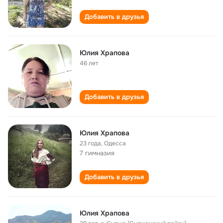
Добавить в друзья
Юлия Храпова
46 лет
Добавить в друзья
Юлия Храпова
23 года
,
Одесса
7 гимназия
Добавить в друзья
Юлия Храпова