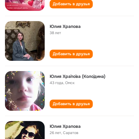
Добавить в друзья
Юлия Храпова
38 лет
Добавить в друзья
Юлия Хра́по́ва (Коло́дина)
43 года
,
Омск
Добавить в друзья
Юлия Храпова
26 лет
,
Саратов