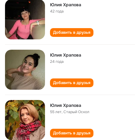
Юлия Храпова
42 года
Добавить в друзья
Юлия Храпова
24 года
Добавить в друзья
Юлия Храпова
55 лет
,
Старый Оскол
Добавить в друзья