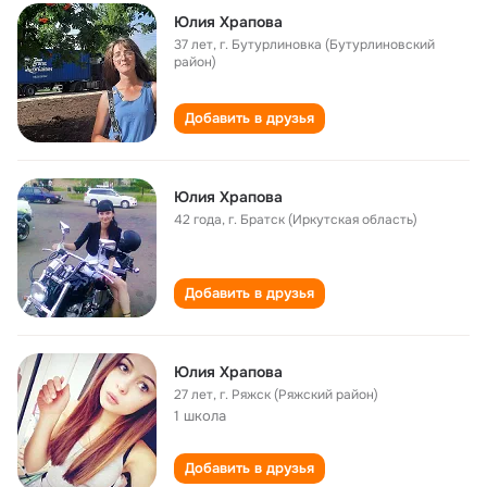
Юлия Храпова
37 лет
,
г. Бутурлиновка (Бутурлиновский
район)
Добавить в друзья
Юлия Храпова
42 года
,
г. Братск (Иркутская область)
Добавить в друзья
Юлия Храпова
27 лет
,
г. Ряжск (Ряжский район)
1 школа
Добавить в друзья