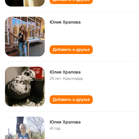
Юлия Храпова
Добавить в друзья
Юлия Храпова
25 лет
,
Краснодар
Добавить в друзья
Юлия Храпова
41 год