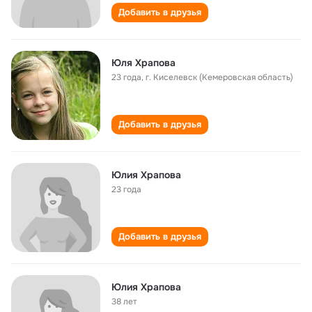
Добавить в друзья
Юля Храпова
23 года
,
г. Киселевск (Кемеровская область)
Добавить в друзья
Юлия Храпова
23 года
Добавить в друзья
Юлия Храпова
38 лет