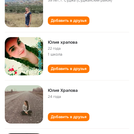
39 лет
,
г. Суджа (Суджанский район)
Добавить в друзья
Юлия храпова
22 года
1 школа
Добавить в друзья
Юлия Храпова
24 года
Добавить в друзья