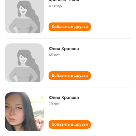
42 года
Добавить в друзья
Юлия Храпова
45 лет
Добавить в друзья
Юлия Храпова
29 лет
Добавить в друзья