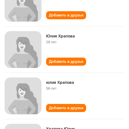
Добавить в друзья
Юлия Храпова
26 лет
Добавить в друзья
юлия Храпова
56 лет
Добавить в друзья
Храпова Юлия