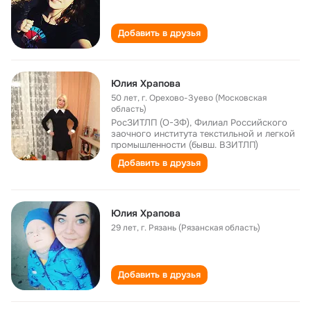
Добавить в друзья
Юлия Храпова
50 лет
,
г. Орехово-Зуево (Московская
область)
РосЗИТЛП (О-ЗФ), Филиал Российского
заочного института текстильной и легкой
промышленности (бывш. ВЗИТЛП)
Добавить в друзья
Юлия Храпова
29 лет
,
г. Рязань (Рязанская область)
Добавить в друзья