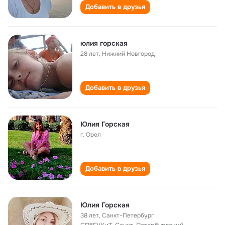
Добавить в друзья
юлия горская
28 лет
,
Нижний Новгород
Добавить в друзья
Юлия Горская
г. Орел
Добавить в друзья
Юлия Горская
38 лет
,
Санкт-Петербург