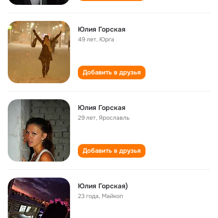
Юлия Горская
49 лет
,
Юрга
Добавить в друзья
Юлия Горская
29 лет
,
Ярославль
Добавить в друзья
Юлия Горская)
23 года
,
Майкоп