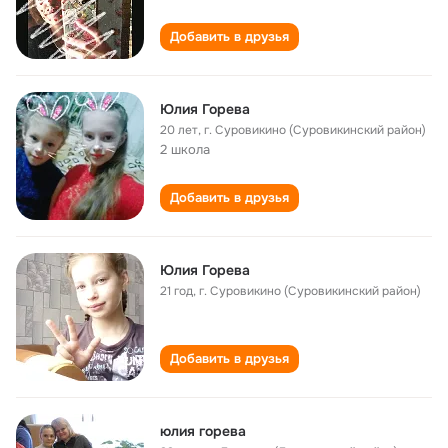
Добавить в друзья
Юлия Горева
20 лет
,
г. Суровикино (Суровикинский район)
2 школа
Добавить в друзья
Юлия Горева
21 год
,
г. Суровикино (Суровикинский район)
Добавить в друзья
юлия горева