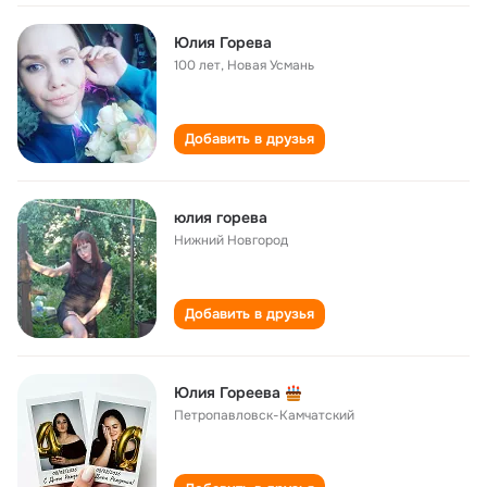
Юлия Горева
100 лет
,
Новая Усмань
Добавить в друзья
юлия горева
Нижний Новгород
Добавить в друзья
Юлия Гореева
Петропавловск-Камчатский