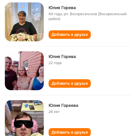
Юлия Горева
64 года
,
рп. Воскресенское (Воскресенский
район)
Добавить в друзья
Юлия Горева
22 года
Добавить в друзья
Юлия Гореева
26 лет
Добавить в друзья