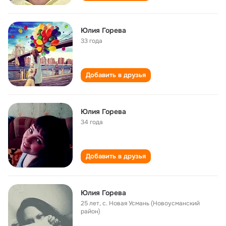
Юлия Горева
33 года
Добавить в друзья
Юлия Горева
34 года
Добавить в друзья
Юлия Горева
25 лет
,
с. Новая Усмань (Новоусманский
район)