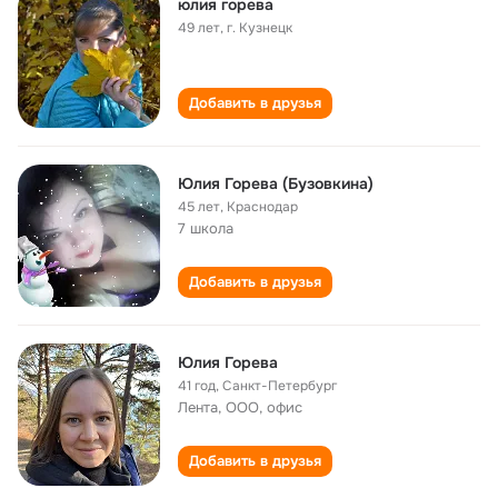
юлия горева
49 лет
,
г. Кузнецк
Добавить в друзья
Юлия Горева (Бузовкина)
45 лет
,
Краснодар
7 школа
Добавить в друзья
Юлия Горева
41 год
,
Санкт-Петербург
Лента, ООО, офис
Добавить в друзья