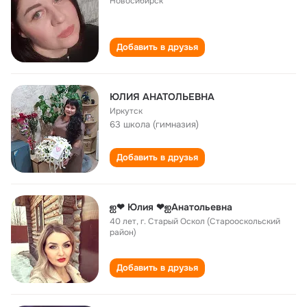
Новосибирск
Добавить в друзья
ЮЛИЯ АНАТОЛЬЕВНА
Иркутск
63 школа (гимназия)
Добавить в друзья
ஐ❤ Юлия ❤ஐАнатольевна
40 лет
,
г. Старый Оскол (Старооскольский
район)
Добавить в друзья