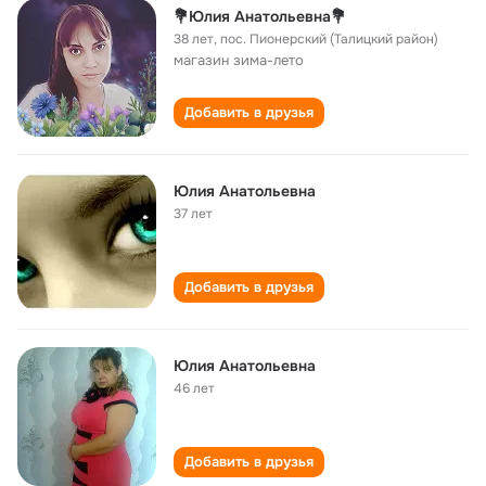
💐Юлия Анатольевна💐
38 лет
,
пос. Пионерский (Талицкий район)
магазин зима-лето
Добавить в друзья
Юлия Анатольевна
37 лет
Добавить в друзья
Юлия Анатольевна
46 лет
Добавить в друзья