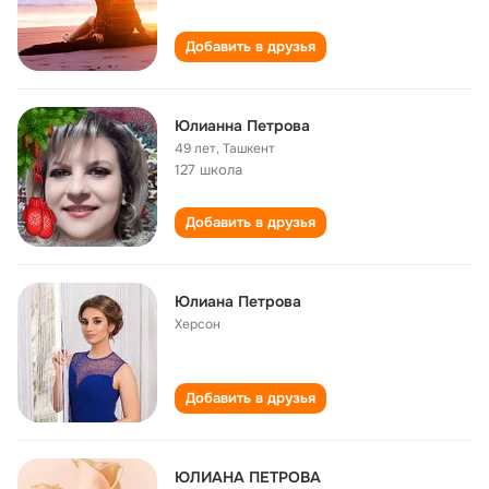
Добавить в друзья
Юлианна Петрова
49 лет
,
Ташкент
127 школа
Добавить в друзья
Юлиана Петрова
Херсон
Добавить в друзья
ЮЛИАНА ПЕТРОВА