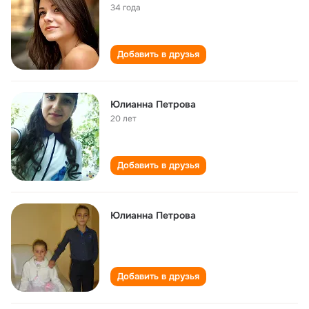
34 года
Добавить в друзья
Юлианна Петрова
20 лет
Добавить в друзья
Юлианна Петрова
Добавить в друзья