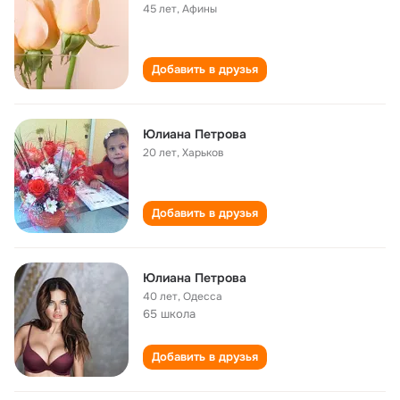
45 лет
,
Афины
Добавить в друзья
Юлиана Петрова
20 лет
,
Харьков
Добавить в друзья
Юлиана Петрова
40 лет
,
Одесса
65 школа
Добавить в друзья