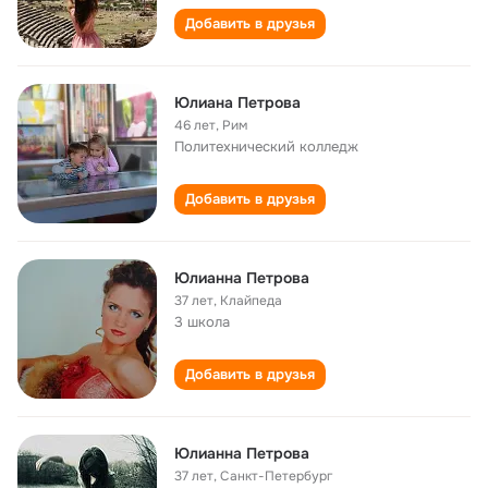
Добавить в друзья
Юлиана Петрова
46 лет
,
Рим
Политехнический колледж
Добавить в друзья
Юлианна Петрова
37 лет
,
Клайпеда
3 школа
Добавить в друзья
Юлианна Петрова
37 лет
,
Санкт-Петербург