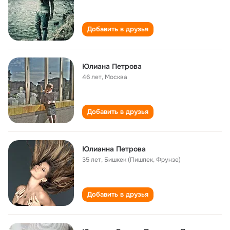
Добавить в друзья
Юлиана Петрова
46 лет
,
Москва
Добавить в друзья
Юлианна Петрова
35 лет
,
Бишкек (Пишпек, Фрунзе)
Добавить в друзья