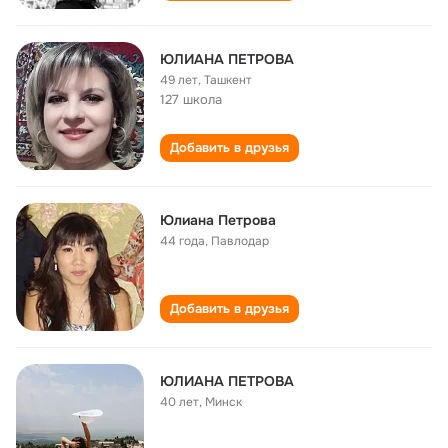
ЮЛИАНА ПЕТРОВА
49 лет
,
Ташкент
127 школа
Добавить в друзья
Юлиана Петрова
44 года
,
Павлодар
Добавить в друзья
ЮЛИАНА ПЕТРОВА
40 лет
,
Минск