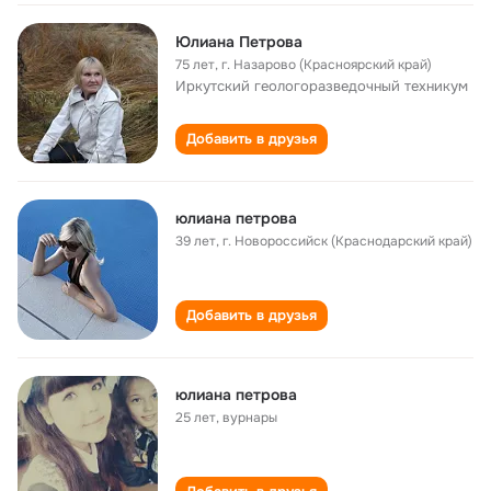
Юлиана Петрова
75 лет
,
г. Назарово (Красноярский край)
Иркутский геологоразведочный техникум
Добавить в друзья
юлиана петрова
39 лет
,
г. Новороссийск (Краснодарский край)
Добавить в друзья
юлиана петрова
25 лет
,
вурнары