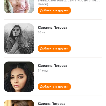
университет (бывш. СамГПИ, СамГУ им. А.
Навои)
Добавить в друзья
Юлианна Петрова
36 лет
Добавить в друзья
Юлианна Петрова
34 года
Добавить в друзья
Юлиана Петрова