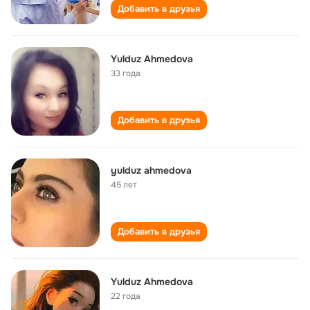
Добавить в друзья
Yulduz Ahmedova
33 года
Добавить в друзья
yulduz ahmedova
45 лет
Добавить в друзья
Yulduz Ahmedova
22 года