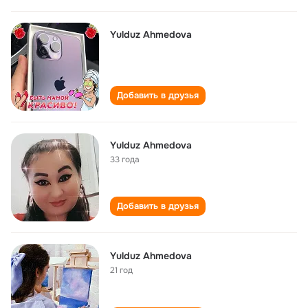
Yulduz Ahmedova
Добавить в друзья
Yulduz Ahmedova
33 года
Добавить в друзья
Yulduz Ahmedova
21 год