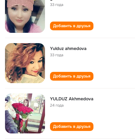
33 года
Добавить в друзья
Yulduz ahmedova
33 года
Добавить в друзья
YULDUZ Akhmedova
24 года
Добавить в друзья