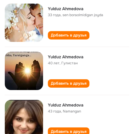
Yulduz Ahmedova
33 года
,
sen boraolmidigan joyda
Добавить в друзья
Yulduz Ahmedova
40 лет
,
Гулистан
Добавить в друзья
Yulduz Ahmedova
43 года
,
Namangan
Добавить в друзья