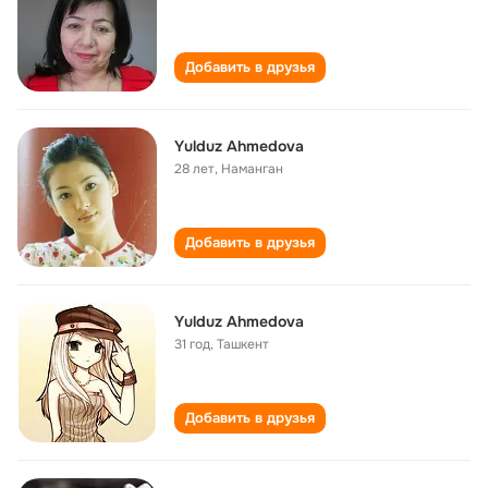
Добавить в друзья
Yulduz Ahmedova
28 лет
,
Наманган
Добавить в друзья
Yulduz Ahmedova
31 год
,
Ташкент
Добавить в друзья