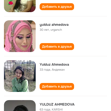
Добавить в друзья
yulduz ahmedova
30 лет
,
urganch
Добавить в друзья
Yulduz Ahmedova
33 года
,
Андижан
Добавить в друзья
YULDUZ AHMEDOVA
63 года
,
KARSHI