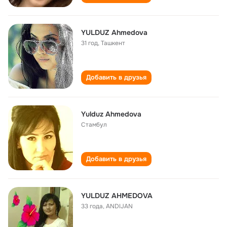
YULDUZ Ahmedova
31 год
,
Ташкент
Добавить в друзья
Yulduz Ahmedova
Стамбул
Добавить в друзья
YULDUZ AHMEDOVA
33 года
,
ANDIJAN