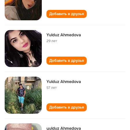
Добавить в друзья
Yulduz Ahmedova
29 лет
Добавить в друзья
Yulduz Ahmedova
57 лет
Добавить в друзья
yulduz Ahmedova