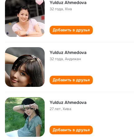
Yulduz Ahmedova
32 года
,
Xiva
Добавить в друзья
Yulduz Ahmedova
32 года
,
Андижан
Добавить в друзья
Yulduz Ahmedova
27 лет
,
Хива
Добавить в друзья