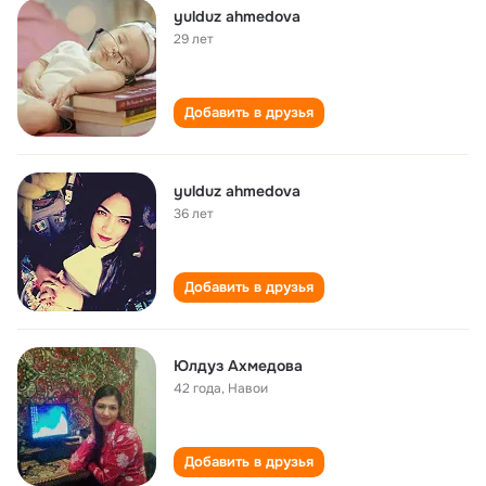
yulduz ahmedova
29 лет
Добавить в друзья
yulduz ahmedova
36 лет
Добавить в друзья
Юлдуз Ахмедова
42 года
,
Навои
Добавить в друзья