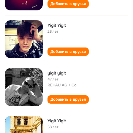
Добавить в друзья
Yigit Yigit
28 лет
Добавить в друзья
yigit yigit
47 лет
REHAU AG + Co
Добавить в друзья
Yigit Yigit
38 лет