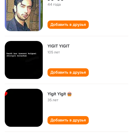
44 года
Добавить в друзья
YIGIT YIGIT
105 лет
Добавить в друзья
Yigit Yigit
35 лет
Добавить в друзья