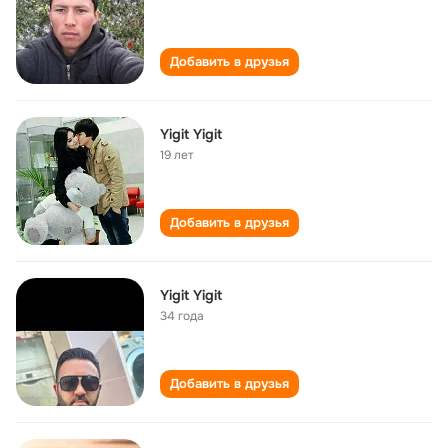
Добавить в друзья
Yigit Yigit
19 лет
Добавить в друзья
Yigit Yigit
34 года
Добавить в друзья