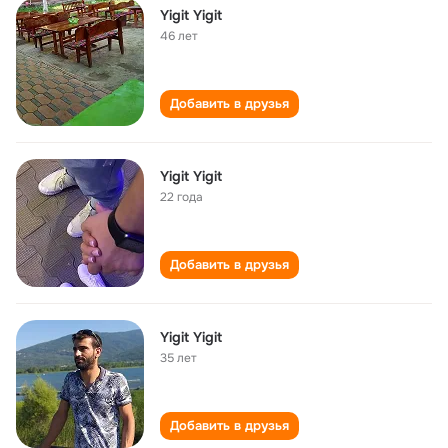
Yigit Yigit
46 лет
Добавить в друзья
Yigit Yigit
22 года
Добавить в друзья
Yigit Yigit
35 лет
Добавить в друзья