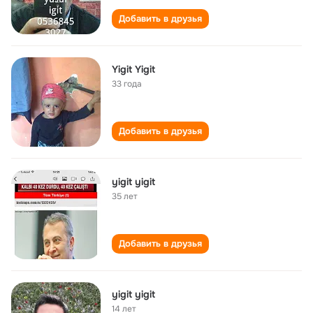
Добавить в друзья
Yigit Yigit
33 года
Добавить в друзья
yigit yigit
35 лет
Добавить в друзья
yigit yigit
14 лет