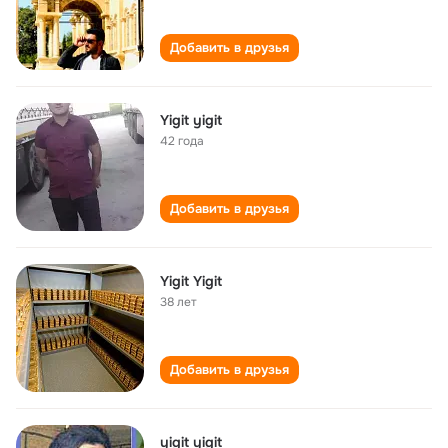
Добавить в друзья
Yigit yigit
42 года
Добавить в друзья
Yigit Yigit
38 лет
Добавить в друзья
yigit yigit