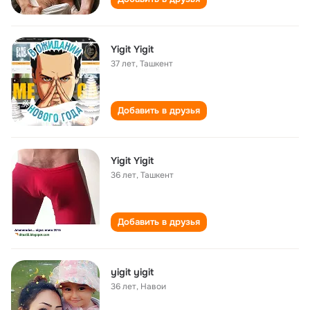
Yigit Yigit
37 лет
,
Ташкент
Добавить в друзья
Yigit Yigit
36 лет
,
Ташкент
Добавить в друзья
yigit yigit
36 лет
,
Навои