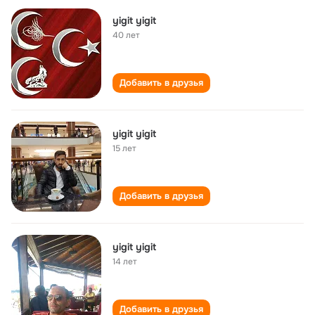
yigit yigit
40 лет
Добавить в друзья
yigit yigit
15 лет
Добавить в друзья
yigit yigit
14 лет
Добавить в друзья