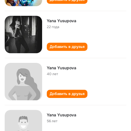
Yana Yusupova
22 года
Добавить в друзья
Yana Yusupova
40 лет
Добавить в друзья
Yana Yusupova
56 лет