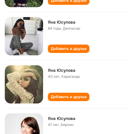
Добавить в друзья
Яна Юсупова
84 года
,
Денпасар
Добавить в друзья
Яна Юсупова
40 лет
,
Караганда
Добавить в друзья
Яна Юсупова
47 лет
,
Берлин