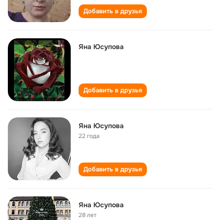
Добавить в друзья
Яна Юсупова
Добавить в друзья
Яна Юсупова
22 года
Добавить в друзья
Яна Юсупова
28 лет