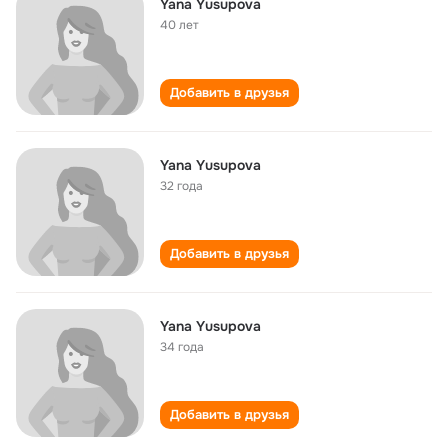
Yana Yusupova
40 лет
Добавить в друзья
Yana Yusupova
32 года
Добавить в друзья
Yana Yusupova
34 года
Добавить в друзья