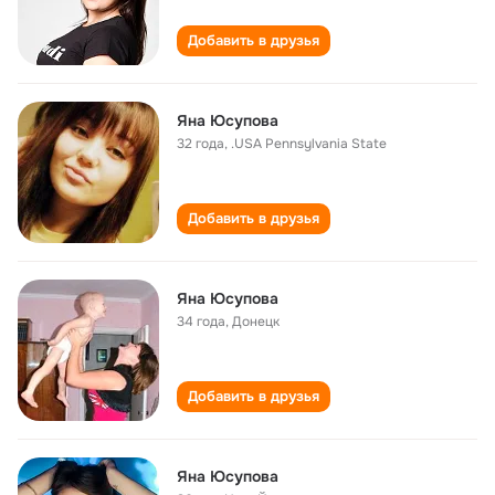
Добавить в друзья
Яна Юсупова
32 года
,
.USA Pennsylvania State
Добавить в друзья
Яна Юсупова
34 года
,
Донецк
Добавить в друзья
Яна Юсупова