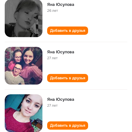
Яна Юсупова
26 лет
Добавить в друзья
Яна Юсупова
27 лет
Добавить в друзья
Яна Юсупова
27 лет
Добавить в друзья