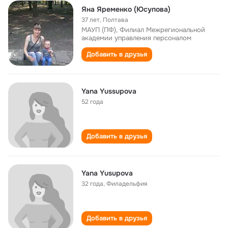
Яна Яременко (Юсупова)
37 лет
,
Полтава
МАУП (ПФ), Филиал Межрегиональной
академии управления персоналом
Добавить в друзья
Yana Yussupova
52 года
Добавить в друзья
Yana Yusupova
32 года
,
Филадельфия
Добавить в друзья