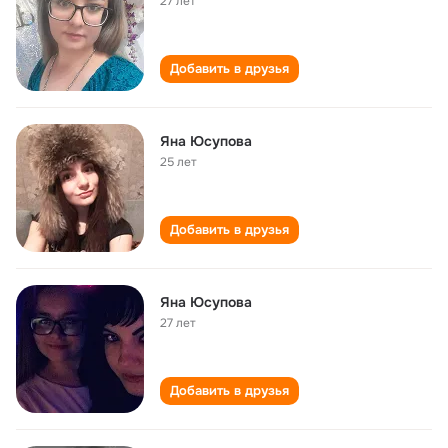
27 лет
Добавить в друзья
Яна Юсупова
25 лет
Добавить в друзья
Яна Юсупова
27 лет
Добавить в друзья