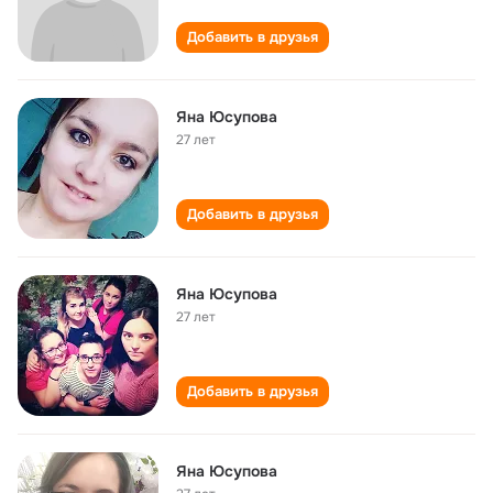
Добавить в друзья
Яна Юсупова
27 лет
Добавить в друзья
Яна Юсупова
27 лет
Добавить в друзья
Яна Юсупова