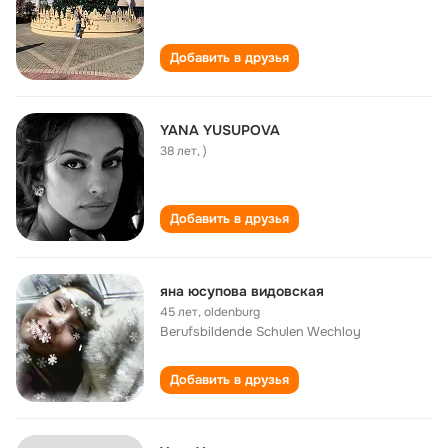
Добавить в друзья
YANA YUSUPOVA
38 лет
,
)
Добавить в друзья
яна юсупова видовская
45 лет
,
oldenburg
Berufsbildende Schulen Wechloy
Добавить в друзья