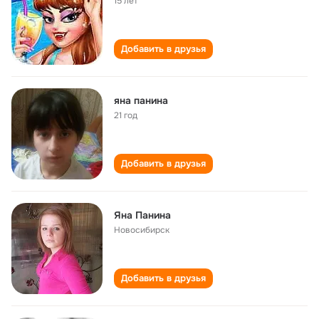
15 лет
Добавить в друзья
яна панина
21 год
Добавить в друзья
Яна Панина
Новосибирск
Добавить в друзья