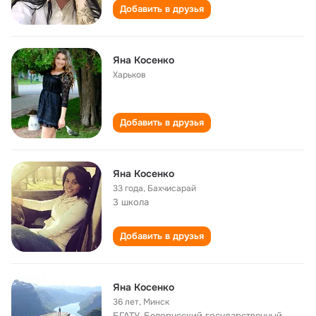
Добавить в друзья
Яна Косенко
Харьков
Добавить в друзья
Яна Косенко
33 года
,
Бахчисарай
3 школа
Добавить в друзья
Яна Косенко
36 лет
,
Минск
БГАТУ, Белорусский государственный