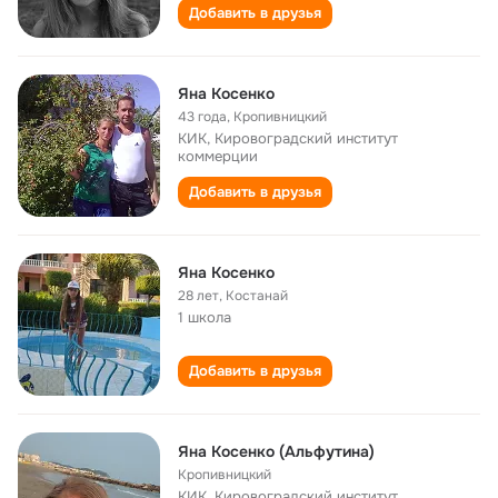
Добавить в друзья
Яна Косенко
43 года
,
Кропивницкий
КИК, Кировоградский институт
коммерции
Добавить в друзья
Яна Косенко
28 лет
,
Костанай
1 школа
Добавить в друзья
Яна Косенко (Альфутина)
Кропивницкий
КИК, Кировоградский институт