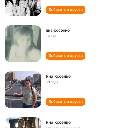
Добавить в друзья
яна косенко
26 лет
Добавить в друзья
Яна Косенко
43 года
Добавить в друзья
Яна Косенко