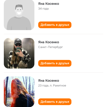
Яна Косенко
34 года
Добавить в друзья
Яна Косенко
Санкт-Петербург
Добавить в друзья
Яна Косенко
23 года
,
п. Ракитное
Добавить в друзья