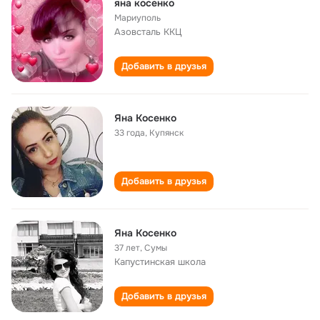
яна косенко
Мариуполь
Азовсталь ККЦ
Добавить в друзья
Яна Косенко
33 года
,
Купянск
Добавить в друзья
Яна Косенко
37 лет
,
Сумы
Капустинская школа
Добавить в друзья