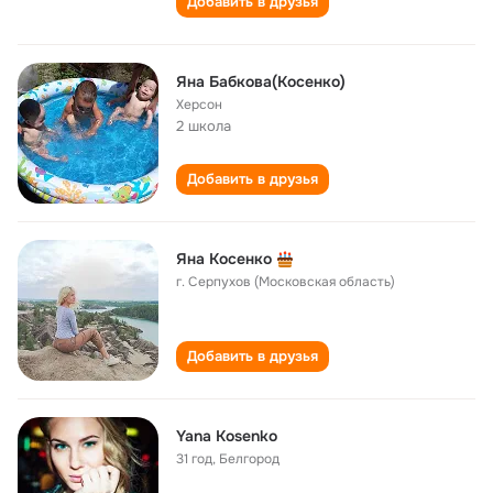
Добавить в друзья
Яна Бабкова(Косенко)
Херсон
2 школа
Добавить в друзья
Яна Косенко
г. Серпухов (Московская область)
Добавить в друзья
Yana Kosenko
31 год
,
Белгород