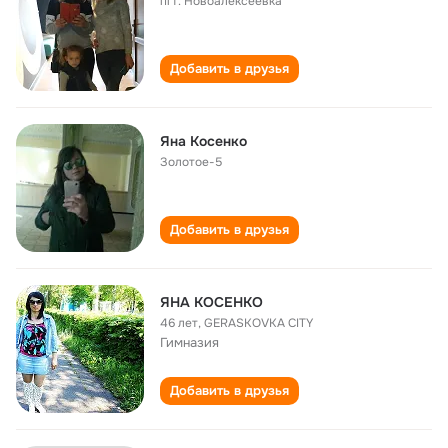
пгт. Новоалексеевка
Добавить в друзья
Яна Косенко
Золотое-5
Добавить в друзья
ЯНА КОСЕНКО
46 лет
,
GERASKOVKA CITY
Гимназия
Добавить в друзья