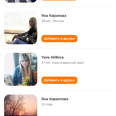
Яна Кирилова
38 лет
,
Москва
Добавить в друзья
Yana Kirillova
37 лет
,
Краснодарский край
Добавить в друзья
Яна Кириллова
23 года