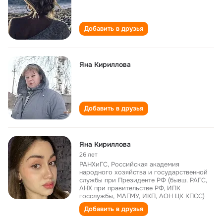
Добавить в друзья
Яна Кириллова
Добавить в друзья
Яна Кириллова
26 лет
РАНХиГС, Российская академия
народного хозяйства и государственной
службы при Президенте РФ (бывш. РАГС,
АНХ при правительстве РФ, ИПК
госслужбы, МАГМУ, ИКП, АОН ЦК КПСС)
Добавить в друзья