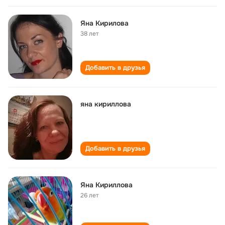
Яна Кирилова
38 лет
Добавить в друзья
яна кириллова
Добавить в друзья
Яна Кириллова
26 лет