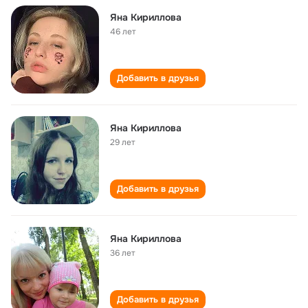
Яна Кириллова
46 лет
Добавить в друзья
Яна Кириллова
29 лет
Добавить в друзья
Яна Кириллова
36 лет
Добавить в друзья