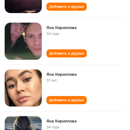
Добавить в друзья
Яна Кириллова
34 года
Добавить в друзья
Яна Кириллова
37 лет
Добавить в друзья
Яна Кириллова
34 года