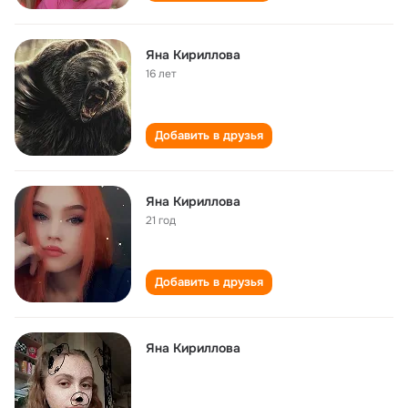
Яна Кириллова
16 лет
Добавить в друзья
Яна Кириллова
21 год
Добавить в друзья
Яна Кириллова