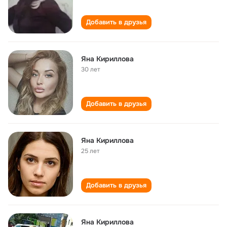
Добавить в друзья
Яна Кириллова
30 лет
Добавить в друзья
Яна Кириллова
25 лет
Добавить в друзья
Яна Кириллова