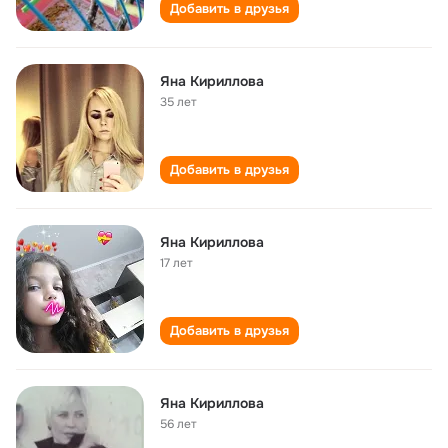
Добавить в друзья
Яна Кириллова
35 лет
Добавить в друзья
Яна Кириллова
17 лет
Добавить в друзья
Яна Кириллова
56 лет