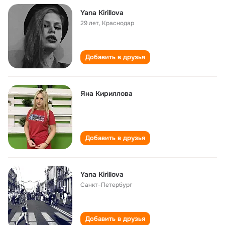
Yana Kirillova
29 лет
,
Краснодар
Добавить в друзья
Яна Кириллова
Добавить в друзья
Yana Kirillova
Санкт-Петербург
Добавить в друзья