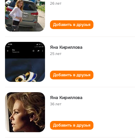
26 лет
Добавить в друзья
Яна Кириллова
25 лет
Добавить в друзья
Яна Кириллова
36 лет
Добавить в друзья