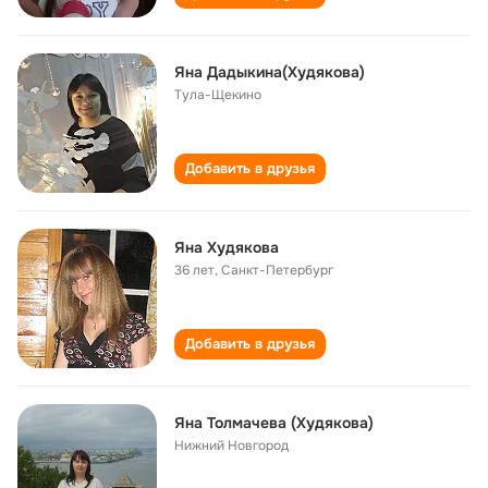
Яна Дадыкина(Худякова)
Тула-Щекино
Добавить в друзья
Яна Худякова
36 лет
,
Санкт-Петербург
Добавить в друзья
Яна Толмачева (Худякова)
Нижний Новгород