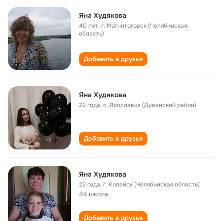
Яна Худякова
40 лет
,
г. Магнитогорск (Челябинская
область)
Добавить в друзья
Яна Худякова
22 года
,
с. Ярославка (Дуванский район)
Добавить в друзья
Яна Худякова
22 года
,
г. Копейск (Челябинская область)
44 школа
Добавить в друзья