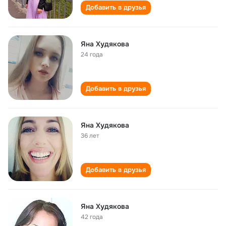
Добавить в друзья
Яна Худякова
24 года
Добавить в друзья
Яна Худякова
36 лет
Добавить в друзья
Яна Худякова
42 года