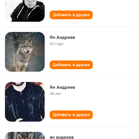
Добавить в друзья
Ян Андреев
43 года
Добавить в друзья
Ян Андреев
46 лет
Добавить в друзья
ян андреев