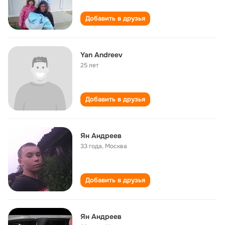
Добавить в друзья
Yan Andreev
25 лет
Добавить в друзья
Ян Андреев
33 года
,
Москва
Добавить в друзья
Ян Андреев