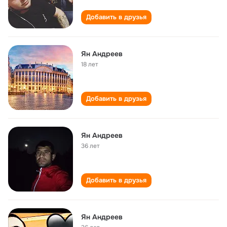
Добавить в друзья
Ян Андреев
18 лет
Добавить в друзья
Ян Андреев
36 лет
Добавить в друзья
Ян Андреев