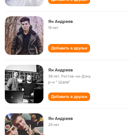
Ян Андреев
19 лет
Добавить в друзья
Ян Андреев
38 лет
,
Ростов-на-Дону
р-н " Шале"
Добавить в друзья
Ян Андреев
29 лет