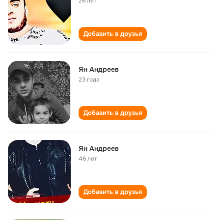
26 лет
Добавить в друзья
Ян Андреев
23 года
Добавить в друзья
Ян Андреев
46 лет
Добавить в друзья