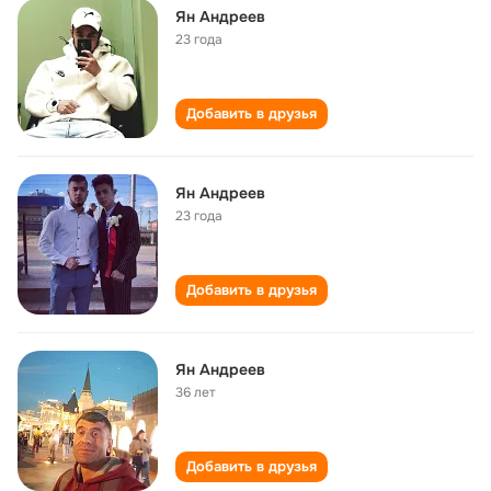
Ян Андреев
23 года
Добавить в друзья
Ян Андреев
23 года
Добавить в друзья
Ян Андреев
36 лет
Добавить в друзья