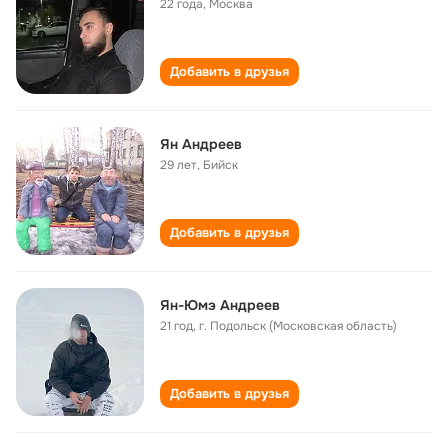
22 года
,
Москва
Добавить в друзья
Ян Андреев
29 лет
,
Бийск
Добавить в друзья
Ян-Юмэ Андреев
21 год
,
г. Подольск (Московская область)
Добавить в друзья