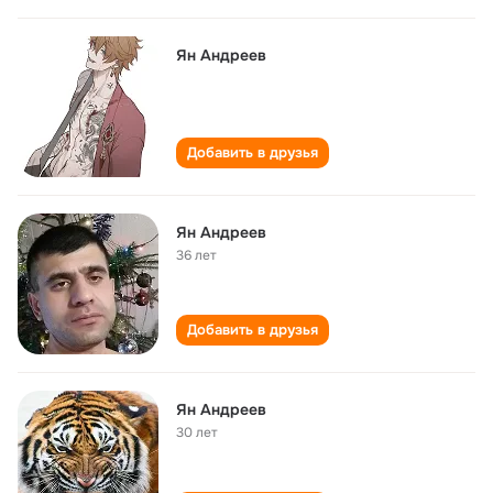
Ян Андреев
Добавить в друзья
Ян Андреев
36 лет
Добавить в друзья
Ян Андреев
30 лет