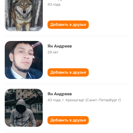
43 года
Добавить в друзья
Ян Андреев
29 лет
Добавить в друзья
Ян Андреев
43 года
,
г. Кронштадт (Санкт-Петербург г)
Добавить в друзья