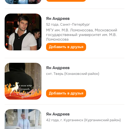
Ян Андреев
52 года
,
Санкт-Петербург
МГУ им. М.В. Ломоносова, Московский
государственный университет им. М.В.
Ломоносова
Добавить в друзья
Ян Андреев
снт. Тверь (Конаковский район)
Добавить в друзья
Ян Андреев
42 года
,
г. Курганинск (Курганинский район)