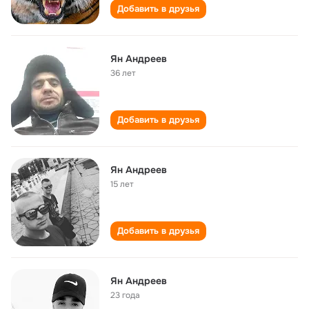
Добавить в друзья
Ян Андреев
36 лет
Добавить в друзья
Ян Андреев
15 лет
Добавить в друзья
Ян Андреев
23 года