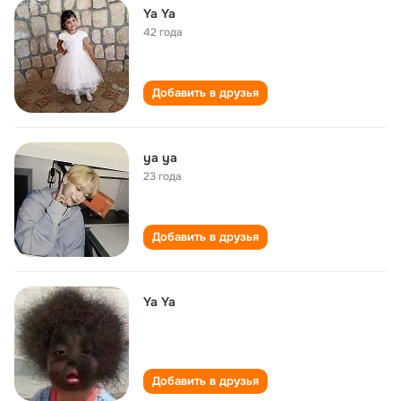
Ya Ya
42 года
Добавить в друзья
ya ya
23 года
Добавить в друзья
Ya Ya
Добавить в друзья