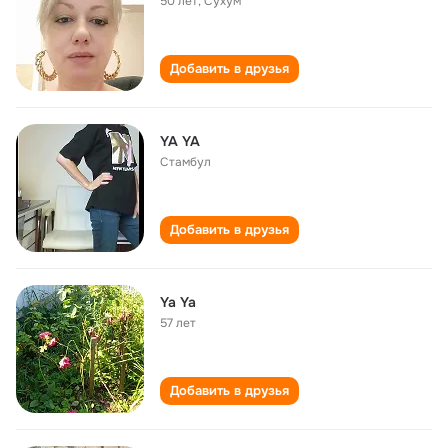
50 лет
,
Сухум
Добавить в друзья
YA YA
Стамбул
Добавить в друзья
Ya Ya
57 лет
Добавить в друзья