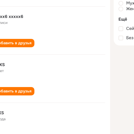
Му
Жен
xx6 xxxxx6
Ещё
лиси
Сей
Без
бавить в друзья
XS
лет
бавить в друзья
XS
года