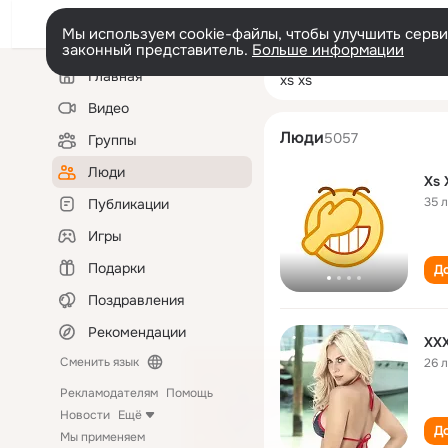
Мы используем cookie-файлы, чтобы улучшить сервис
законный представитель.
Больше информации
Левая
Поиск
Главная
xs xs
колонка
по
людям
Видео
Люди
5057
Группы
Люди
Xs 
35 
Публикации
Игры
Подарки
До
Поздравления
Рекомендации
XX
Сменить язык
26 
Рекламодателям
Помощь
Новости
Ещё
До
Мы применяем