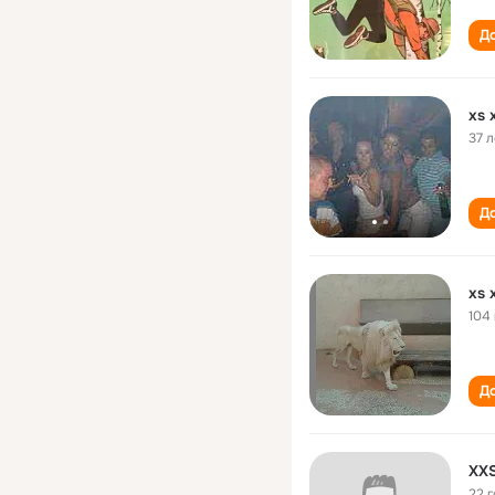
До
xs 
37 л
До
xs 
104
До
XX
22 