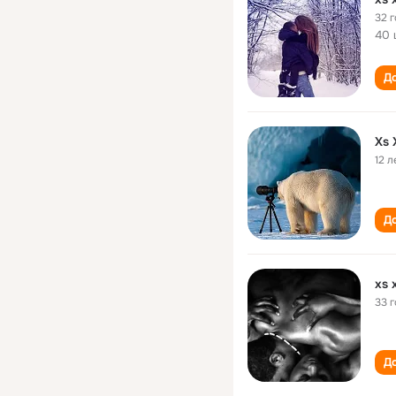
32 
40 
До
Xs 
12 л
До
xs 
33 
До