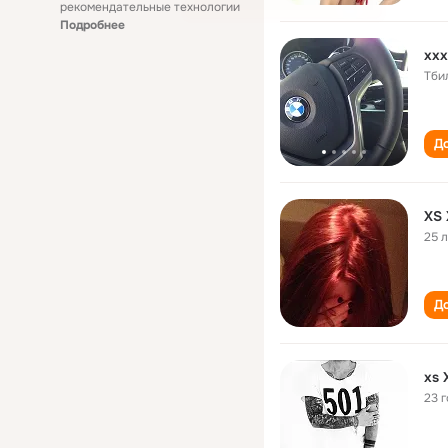
рекомендательные технологии
Подробнее
xxx
Тби
До
XS 
25 
До
xs 
23 