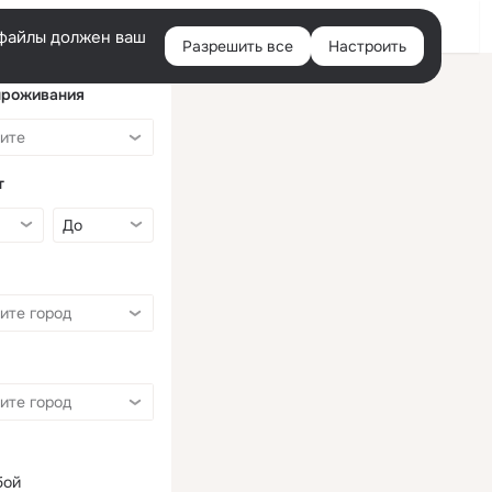
Войти
e-файлы должен ваш
Разрешить все
Настроить
Правая
колонка
проживания
т
бой