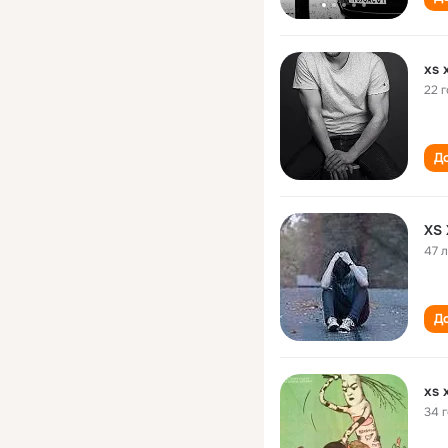
xs 
22 
До
XS 
47 
До
xs 
34 