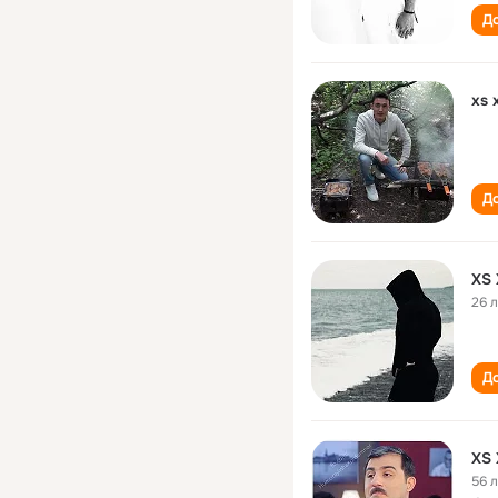
До
xs 
До
XS 
26 
До
XS 
56 