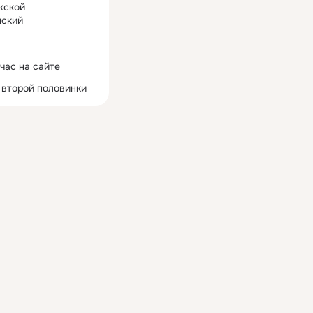
жской
ский
час на сайте
 второй половинки