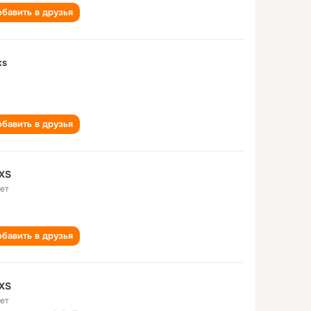
бавить в друзья
xs
бавить в друзья
XS
лет
бавить в друзья
XS
лет