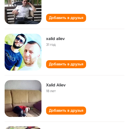
Добавить в друзья
xalid aliev
31 год
Добавить в друзья
Xalid Aliev
18 лет
Добавить в друзья