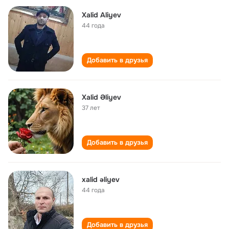
Xalid Aliyev
44 года
Добавить в друзья
Xalid Əliyev
37 лет
Добавить в друзья
xalid əliyev
44 года
Добавить в друзья