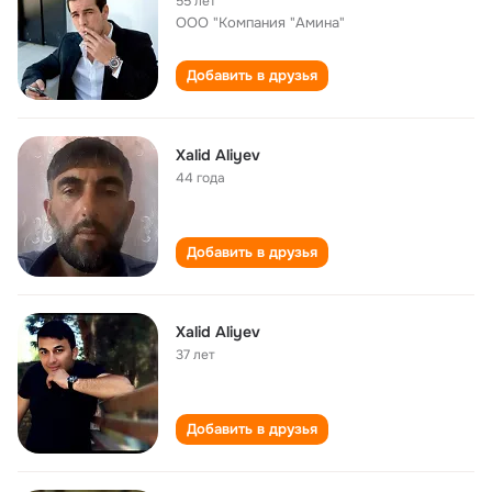
55 лет
ООО "Компания "Амина"
Добавить в друзья
Xalid Aliyev
44 года
Добавить в друзья
Xalid Aliyev
37 лет
Добавить в друзья