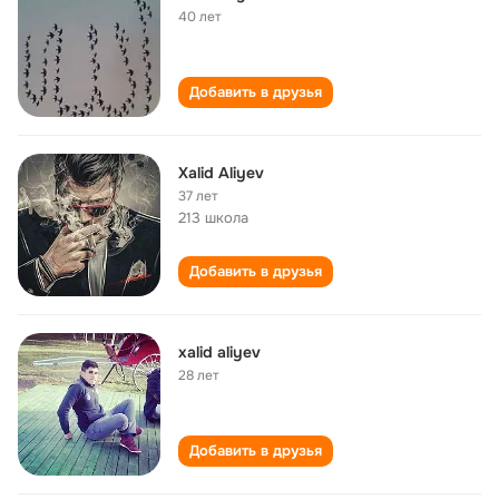
40 лет
Добавить в друзья
Xalid Aliyev
37 лет
213 школа
Добавить в друзья
xalid aliyev
28 лет
Добавить в друзья