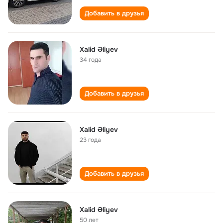
Добавить в друзья
Xalid Əliyev
34 года
Добавить в друзья
Xalid Əliyev
23 года
Добавить в друзья
Xalid Əliyev
50 лет