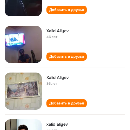
Добавить в друзья
Xalid Aliyev
46 лет
Добавить в друзья
Xalid Aliyev
36 лет
Добавить в друзья
xalid aliyev