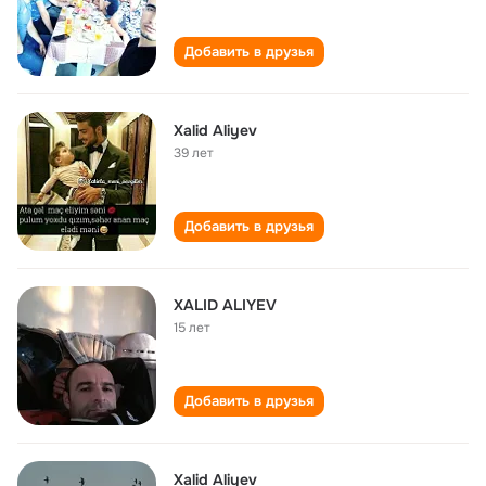
Добавить в друзья
Xalid Aliyev
39 лет
Добавить в друзья
XALID ALIYEV
15 лет
Добавить в друзья
Xalid Aliyev