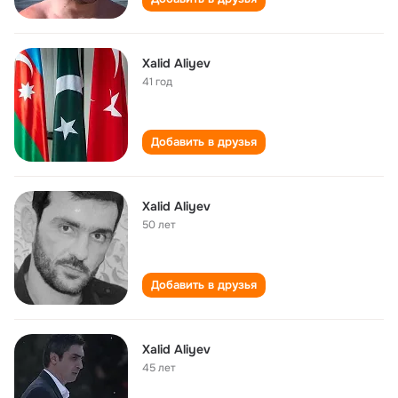
Xalid Aliyev
41 год
Добавить в друзья
Xalid Aliyev
50 лет
Добавить в друзья
Xalid Aliyev
45 лет