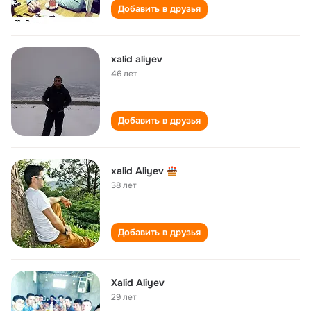
Добавить в друзья
xalid aliyev
46 лет
Добавить в друзья
xalid Aliyev
38 лет
Добавить в друзья
Xalid Aliyev
29 лет