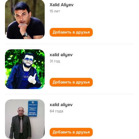
Xalid Aliyev
15 лет
Добавить в друзья
xalid aliyev
31 год
Добавить в друзья
xalid aliyev
64 года
Добавить в друзья