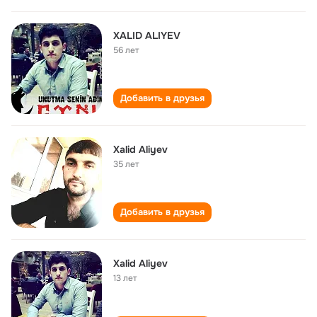
XALID ALIYEV
56 лет
Добавить в друзья
Xalid Aliyev
35 лет
Добавить в друзья
Xalid Aliyev
13 лет