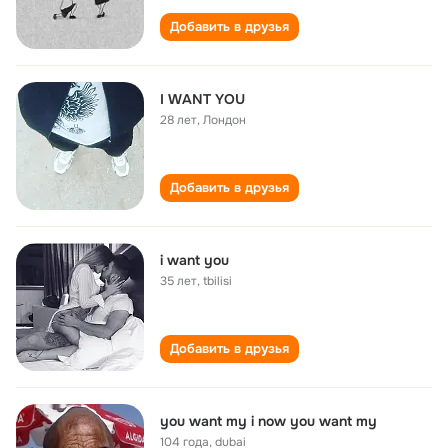
Добавить в друзья
I WANT YOU
28 лет
,
Лондон
Добавить в друзья
i want you
35 лет
,
tbilisi
Добавить в друзья
you want my i now you want my
104 года
,
dubai