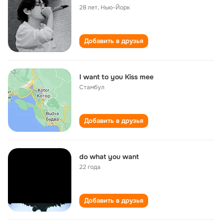
28 лет
,
Нью-Йорк
Добавить в друзья
I want to you Kiss mee
Стамбул
Добавить в друзья
do what you want
22 года
Добавить в друзья