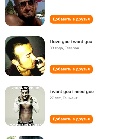
Добавить в друзья
I love you i want you
33 года
,
Тегеран
Добавить в друзья
i want you i need you
27 лет
,
Ташкент
Добавить в друзья