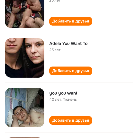
25 лет
Добавить в друзья
Adele You Want To
25 лет
Добавить в друзья
you you want
40 лет
,
Тюмень
Добавить в друзья