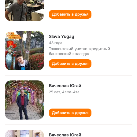
Добавить в друзья
Slava Yugay
43 года
Ташкентский учетно-кредитный
банковский колледж
Добавить в друзья
Вячеслав Югай
25 лет
,
Алма-Ата
Добавить в друзья
Вячеслав Югай