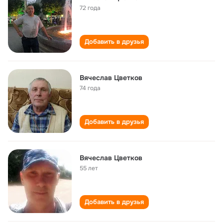
72 года
Добавить в друзья
Вячеслав Цветков
74 года
Добавить в друзья
Вячеслав Цветков
55 лет
Добавить в друзья