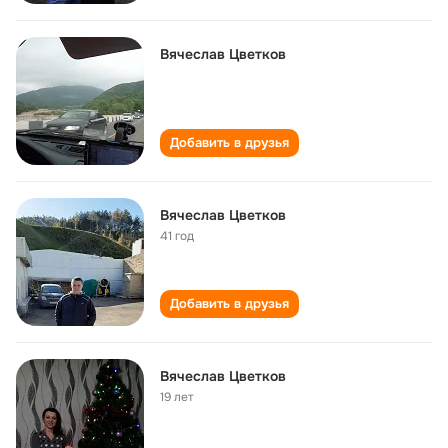
Вячеслав Цветков
Добавить в друзья
Вячеслав Цветков
41 год
Добавить в друзья
Вячеслав Цветков
19 лет