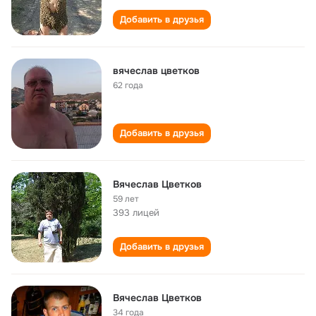
Добавить в друзья
вячеслав цветков
62 года
Добавить в друзья
Вячеслав Цветков
59 лет
393 лицей
Добавить в друзья
Вячеслав Цветков
34 года