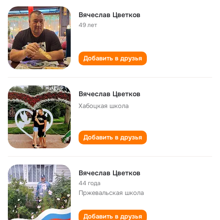
Вячеслав Цветков
49 лет
Добавить в друзья
Вячеслав Цветков
Хабоцкая школа
Добавить в друзья
Вячеслав Цветков
44 года
Пржевальская школа
Добавить в друзья