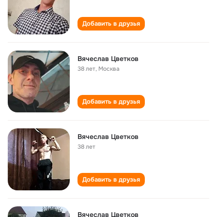
Добавить в друзья
Вячеслав Цветков
38 лет
,
Москва
Добавить в друзья
Вячеслав Цветков
38 лет
Добавить в друзья
Вячеслав Цветков