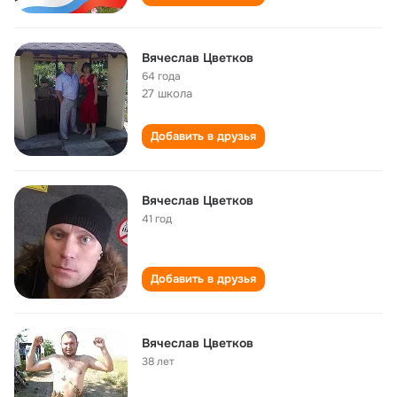
Вячеслав Цветков
64 года
27 школа
Добавить в друзья
Вячеслав Цветков
41 год
Добавить в друзья
Вячеслав Цветков
38 лет