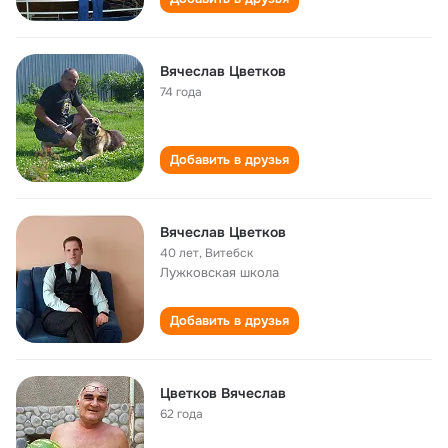
Вячеслав Цветков
74 года
Добавить в друзья
Вячеслав Цветков
40 лет
,
Витебск
Лужковская школа
Добавить в друзья
Цветков Вячеслав
62 года