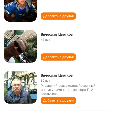
Добавить в друзья
Вячеслав Цветков
47 лет
Добавить в друзья
Вячеслав Цветков
69 лет
Рязанский сельскохозяйственный
институт имени профессора П. А.
Костычева
Добавить в друзья