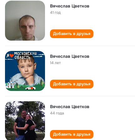
Вячеслав Цветков
41 год
Добавить в друзья
Вячеслав Цветков
14 лет
Добавить в друзья
Вячеслав Цветков
44 года
Добавить в друзья