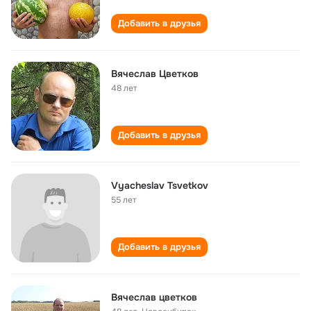
Добавить в друзья
Вячеслав Цветков
48 лет
Добавить в друзья
Vyacheslav Tsvetkov
55 лет
Добавить в друзья
Вячеслав цветков