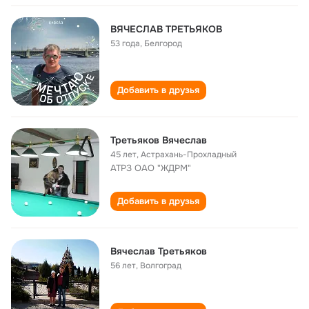
ВЯЧЕСЛАВ ТРЕТЬЯКОВ
53 года
,
Белгород
Добавить в друзья
Третьяков Вячеслав
45 лет
,
Астрахань-Прохладный
АТРЗ ОАО "ЖДРМ"
Добавить в друзья
Вячеслав Третьяков
56 лет
,
Волгоград