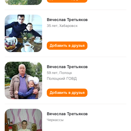
Вячеслав Третьяков
35 лет
,
Хабаровск
Добавить в друзья
Вячеслав Третьяков
59 лет
,
Полоцк
Полоцкий ГОВД
Добавить в друзья
Вячеслав Третьяков
Черкассы