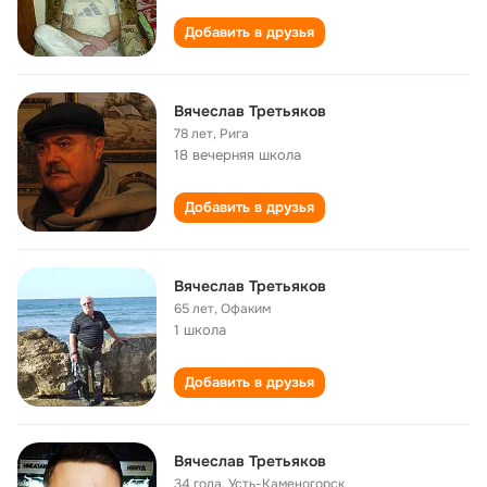
Добавить в друзья
Вячеслав Третьяков
78 лет
,
Рига
18 вечерняя школа
Добавить в друзья
Вячеслав Третьяков
65 лет
,
Офаким
1 школа
Добавить в друзья
Вячеслав Третьяков
34 года
,
Усть-Каменогорск