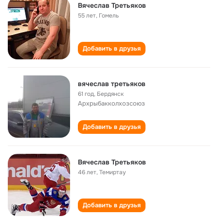
Вячеслав Третьяков
55 лет
,
Гомель
Добавить в друзья
вячеслав третьяков
61 год
,
Бердянск
Архрыбакколхозсоюз
Добавить в друзья
Вячеслав Третьяков
46 лет
,
Темиртау
Добавить в друзья