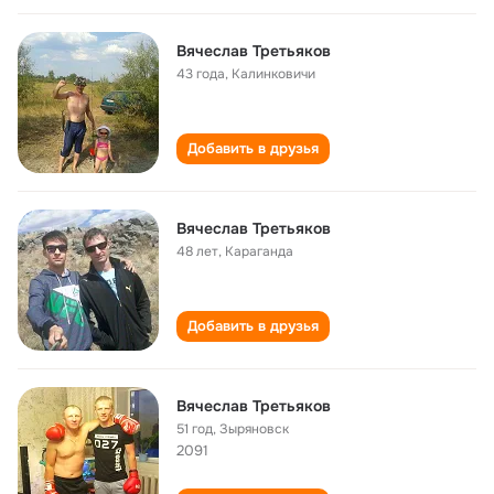
Вячеслав Третьяков
43 года
,
Калинковичи
Добавить в друзья
Вячеслав Третьяков
48 лет
,
Караганда
Добавить в друзья
Вячеслав Третьяков
51 год
,
Зыряновск
2091