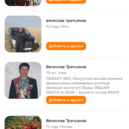
вячеслав третьяков
43 года
,
Омск
Добавить в друзья
Вячеслав Третьяков
79 лет
,
Киев
ИВВАИУ (ВИ), Иркутское высшее военное
авиационное инженерное училище
(военный институт) (бывш. ИВШАМ,
ИВАТУ) (в 2008 г. вошел в состав ВАИУ)
Добавить в друзья
Вячеслав Третьяков
72 года
,
Москва