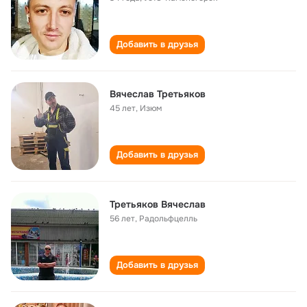
Добавить в друзья
Вячеслав Третьяков
45 лет
,
Изюм
Добавить в друзья
Третьяков Вячеслав
56 лет
,
Радольфцелль
Добавить в друзья