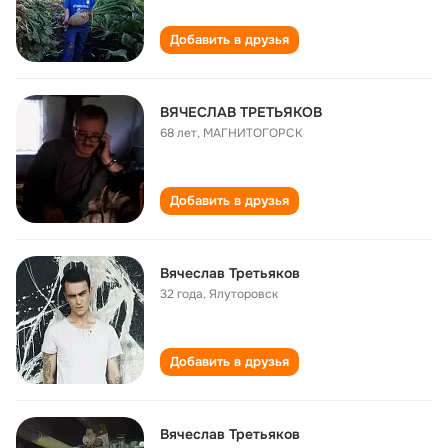
Добавить в друзья
ВЯЧЕСЛАВ ТРЕТЬЯКОВ
68 лет
,
МАГНИТОГОРСК
Добавить в друзья
Вячеслав Третьяков
32 года
,
Ялуторовск
Добавить в друзья
Вячеслав Третьяков