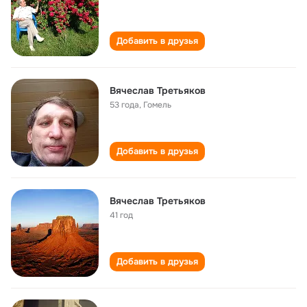
Добавить в друзья
Вячеслав Третьяков
53 года
,
Гомель
Добавить в друзья
Вячеслав Третьяков
41 год
Добавить в друзья