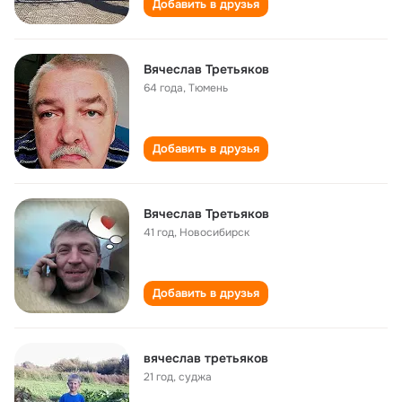
Добавить в друзья
Вячеслав Третьяков
64 года
,
Тюмень
Добавить в друзья
Вячеслав Третьяков
41 год
,
Новосибирск
Добавить в друзья
вячеслав третьяков
21 год
,
суджа