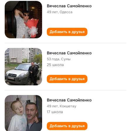
Вячеслав Самойленко
49 лет
,
Одесса
Добавить в друзья
Вячеслав Самойленко
53 года
,
Сумы
25 школа
Добавить в друзья
Вячеслав Самойленко
49 лет
,
Кокшетау
17 школа
Добавить в друзья