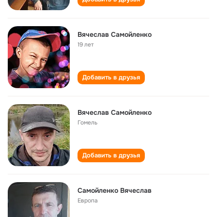
Вячеслав Самойленко
19 лет
Добавить в друзья
Вячеслав Самойленко
Гомель
Добавить в друзья
Самойленко Вячеслав
Европа