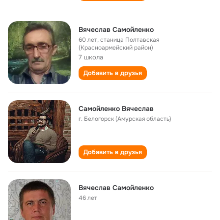
Вячеслав Самойленко
60 лет
,
станица Полтавская
(Красноармейский район)
7 школа
Добавить в друзья
Самойленко Вячеслав
г. Белогорск (Амурская область)
Добавить в друзья
Вячеслав Самойленко
46 лет