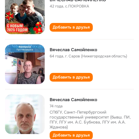
42 года
,
с.ПОКРОВКА
Добавить в друзья
Вячеслав Самойленко
64 года
,
г. Саров (Нижегородская область)
Добавить в друзья
Вячеслав Самойленко
74 года
СПбГУ, Санкт-Петербургский
государственный университет (бывш. ПИ,
ПГУ, ЛГУ им. А.С. Бубнова, ЛГУ им. А.А.
Жданова)
Добавить в друзья