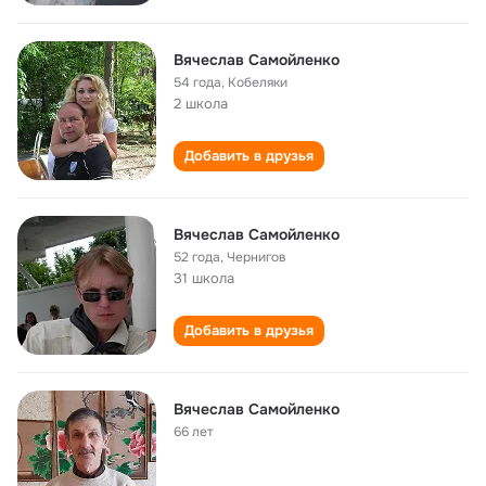
Вячеслав Самойленко
54 года
,
Кобеляки
2 школа
Добавить в друзья
Вячеслав Самойленко
52 года
,
Чернигов
31 школа
Добавить в друзья
Вячеслав Самойленко
66 лет