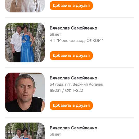
Добавить в друзья
Вячеслав Самойленко
56 лет
ЧП "Молокозавод-ОЛКОМ"
Добавить в друзья
Вячеслав Самойленко
54 года
,
пгт. Верхний Рогачик
69231 / СФП-322
Добавить в друзья
Вячеслав Самойленко
56 лет