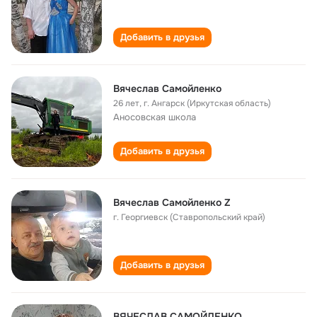
Добавить в друзья
Вячеслав Самойленко
26 лет
,
г. Ангарск (Иркутская область)
Аносовская школа
Добавить в друзья
Вячеслав Самойленко Z
г. Георгиевск (Ставропольский край)
Добавить в друзья
ВЯЧЕСЛАВ САМОЙЛЕНКО