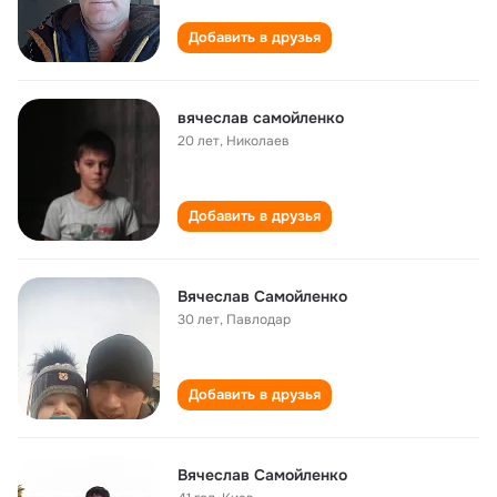
Добавить в друзья
вячеслав самойленко
20 лет
,
Николаев
Добавить в друзья
Вячеслав Самойленко
30 лет
,
Павлодар
Добавить в друзья
Вячеслав Самойленко