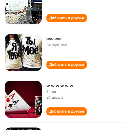
Добавить в друзья
ww ww
34 года
,
ww
Добавить в друзья
w w w w w w
31 год
87 школа
Добавить в друзья