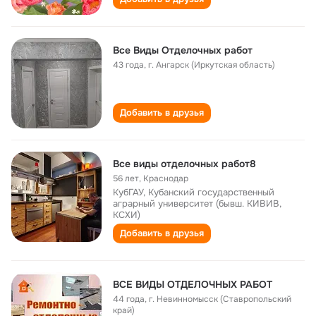
Все Виды Отделочных работ
43 года
,
г. Ангарск (Иркутская область)
Добавить в друзья
Все виды отделочных работ8
56 лет
,
Краснодар
КубГАУ, Кубанский государственный
аграрный университет (бывш. КИВИВ,
КСХИ)
Добавить в друзья
ВСЕ ВИДЫ ОТДЕЛОЧНЫХ РАБОТ
44 года
,
г. Невинномысск (Ставропольский
край)