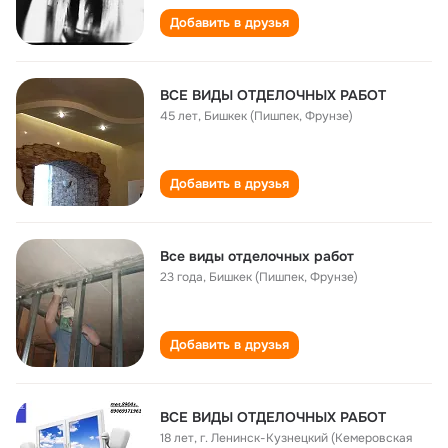
Добавить в друзья
ВСЕ ВИДЫ ОТДЕЛОЧНЫХ РАБОТ
45 лет
,
Бишкек (Пишпек, Фрунзе)
Добавить в друзья
Все виды отделочных работ
23 года
,
Бишкек (Пишпек, Фрунзе)
Добавить в друзья
ВСЕ ВИДЫ ОТДЕЛОЧНЫХ РАБОТ
18 лет
,
г. Ленинск-Кузнецкий (Кемеровская