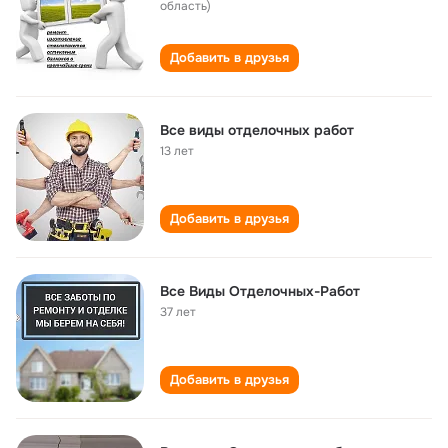
область)
Добавить в друзья
Все виды отделочных работ
13 лет
Добавить в друзья
Все Виды Отделочных-Работ
37 лет
Добавить в друзья