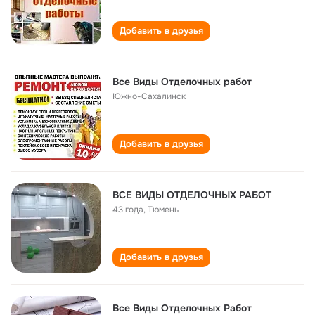
Добавить в друзья
Все Виды Отделочных работ
Южно-Сахалинск
Добавить в друзья
ВСЕ ВИДЫ ОТДЕЛОЧНЫХ РАБОТ
43 года
,
Тюмень
Добавить в друзья
Все Виды Отделочных Работ