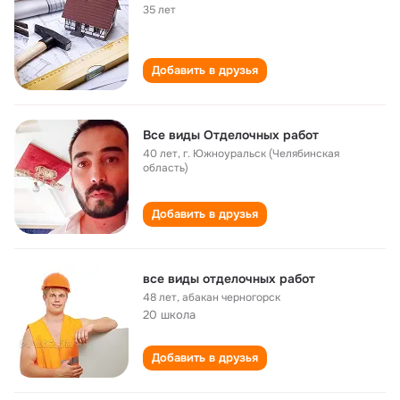
35 лет
Добавить в друзья
Все виды Отделочных работ
40 лет
,
г. Южноуральск (Челябинская
область)
Добавить в друзья
все виды отделочных работ
48 лет
,
абакан черногорск
20 школа
Добавить в друзья