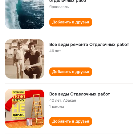
отделочных рабо
Ярославль
Добавить в друзья
Все виды ремонта Отделочных работ
46 лет
Добавить в друзья
Все виды Отделочных работ
40 лет
,
Абакан
1 школа
Добавить в друзья