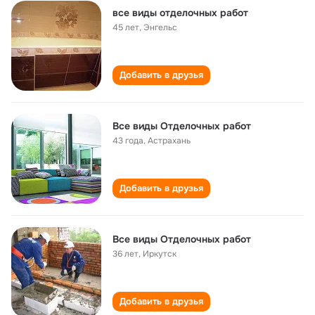
все виды отделочных работ
45 лет
,
Энгельс
Добавить в друзья
Все виды Отделочных работ
43 года
,
Астрахань
Добавить в друзья
Все виды Отделочных работ
36 лет
,
Иркутск
Добавить в друзья