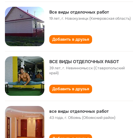
Все виды отделочных работ
19 лет
,
г. Новокузнецк (Кемеровская область)
Добавить в друзья
ВСЕ ВИДЫ ОТДЕЛОЧНЫХ РАБОТ
39 лет
,
г. Невинномысск (Ставропольский
край)
Добавить в друзья
все виды отделочных работ
43 года
,
г. Обоянь (Обоянский район)