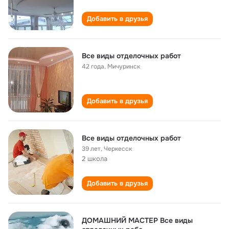
Добавить в друзья
Все виды отделочных работ
42 года
,
Мичуринск
Добавить в друзья
Все виды отделочных работ
39 лет
,
Черкесск
2 школа
Добавить в друзья
ДОМАШНИЙ МАСТЕР Все виды