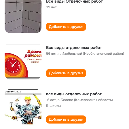
Все виды Отделочных работ
39 лет
Добавить в друзья
Все виды отделочных работ
56 лет
,
г. Изобильный (Изобильненский район)
Добавить в друзья
все виды отделочных работ
16 лет
,
г. Белово (Кемеровская область)
5 школа
Добавить в друзья