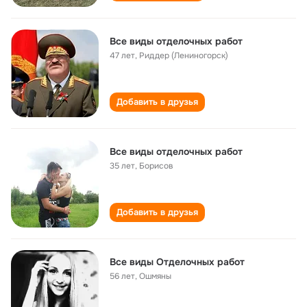
Все виды отделочных работ
47 лет
,
Риддер (Лениногорск)
Добавить в друзья
Все виды отделочных работ
35 лет
,
Борисов
Добавить в друзья
Все виды Отделочных работ
56 лет
,
Ошмяны