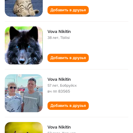
Добавить в друзья
Vova Nikitin
38 лет
,
Tbilisi
Добавить в друзья
Vova Nikitin
57 лет
,
Бобруйск
вч пп 83565
Добавить в друзья
Vova Nikitin