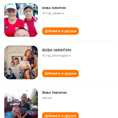
вова никитин
41 год
,
ижевск
Добавить в друзья
ВОВА НИКИТИН
41 год
,
Волгодонск
Добавить в друзья
Вова Никитин
49 лет
Добавить в друзья