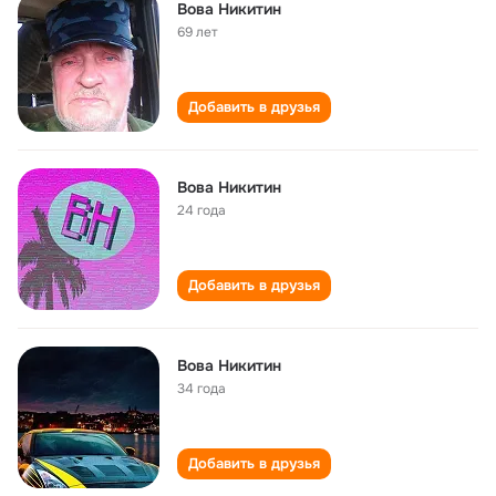
Вова Никитин
69 лет
Добавить в друзья
Вова Никитин
24 года
Добавить в друзья
Вова Никитин
34 года
Добавить в друзья