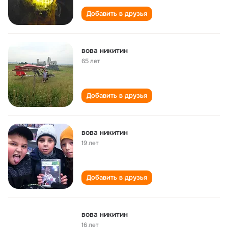
Добавить в друзья
вова никитин
65 лет
Добавить в друзья
вова никитин
19 лет
Добавить в друзья
вова никитин
16 лет