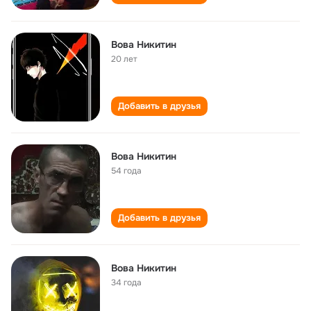
Вова Никитин
20 лет
Добавить в друзья
Вова Никитин
54 года
Добавить в друзья
Вова Никитин
34 года