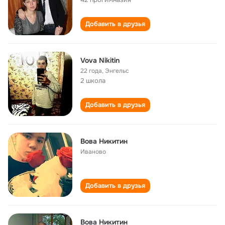
Добавить в друзья
Vova Nikitin
22 года
,
Энгельс
2 школа
Добавить в друзья
Вова Никитин
Иваново
Добавить в друзья
Вова Никитин