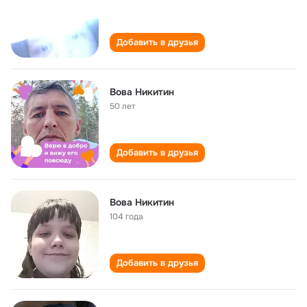
Добавить в друзья
Вова Никитин
50 лет
Добавить в друзья
Вова Никитин
104 года
Добавить в друзья