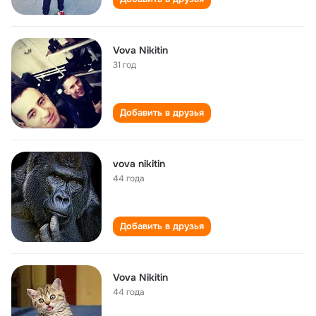
Vova Nikitin
31 год
Добавить в друзья
vova nikitin
44 года
Добавить в друзья
Vova Nikitin
44 года